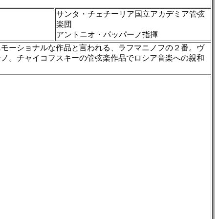
サンタ・チェチーリア国立アカデミア管弦
楽団
アントニオ・パッパーノ指揮
エモーショナルな作品と言われる、ラフマニノフの２番。ヴ
ーノ。チャイコフスキーの管弦楽作品でロシア音楽への親和