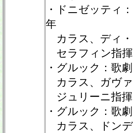
・ドニゼッティ：
年
カラス、ディ・
セラフィン指揮
・グルック：歌劇
カラス、ガヴァ
ジュリーニ指揮
・グルック：歌劇
カラス、ドンデ