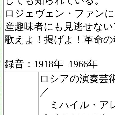
しても知られている。
ロジェヴェン・ファンに
産趣味者にも見逃せない
歌えよ！掲げよ！革命の魂 
録音：1918年−1966年
ロシアの演奏芸術
／
ミハイル・アレ