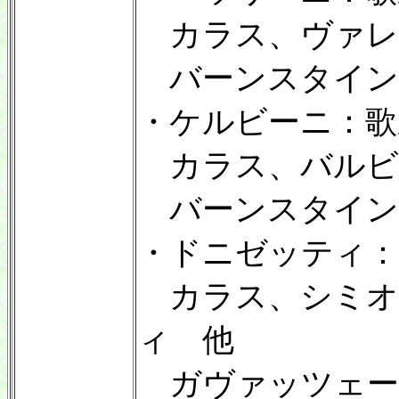
カラス、ヴァレ
バーンスタイン
・ケルビーニ：歌
カラス、バルビ
バーンスタイン
・ドニゼッティ：
カラス、シミオ
ィ 他
ガヴァッツェー