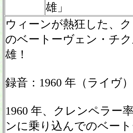
雄」
ウィーンが熱狂した、ク
のベートーヴェン・チクル
雄！
録音：1960 年（ライヴ）／
1960 年、クレンペラ
ンに乗り込んでのベート