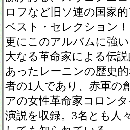
ロフなど旧ソ連の国家的
ベスト・セレクション！
更にこのアルバムに強い
大なる革命家による伝説
あったレーニンの歴史的
者の1人であり、赤軍の
アの女性革命家コロンタ
演説を収録。3名とも人