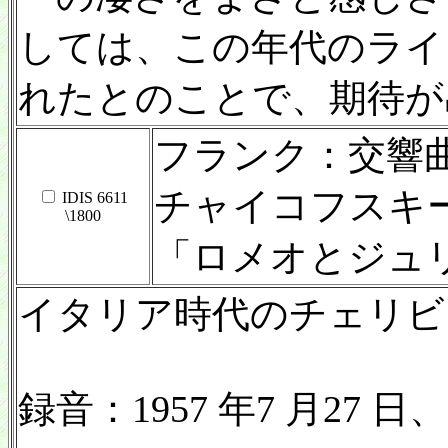
しては、この年代のライ
れたとのことで、期待が
フランク：交響曲
チャイコフスキ
IDIS 6611
\1800
「ロメオとジュ
イタリア時代のチェリビ
録音：1957 年7 月27 