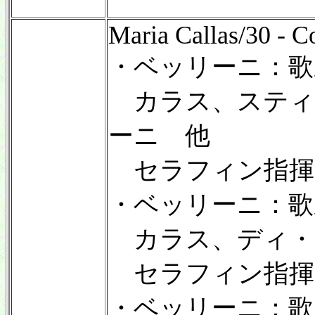
Maria Callas/30 - 
・ベッリーニ：歌
カラス、スティ
ーニ 他
セラフィン指揮
・ベッリーニ：歌
カラス、ディ・
セラフィン指揮
・ベッリーニ：歌