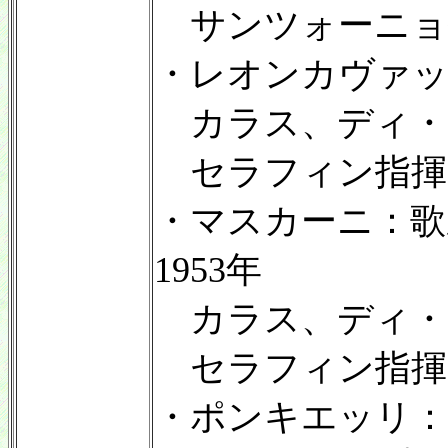
サンツォーニョ
・レオンカヴァッ
カラス、ディ・
セラフィン指揮
・マスカーニ：
1953年
カラス、ディ・
セラフィン指揮
・ポンキエッリ：