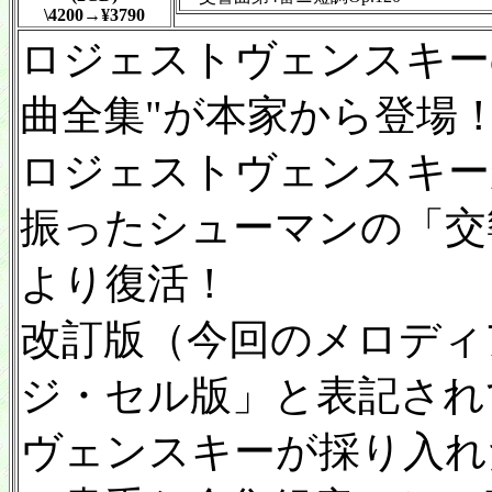
\4200→¥3790
ロジェストヴェンスキーの
曲全集"が本家から登場
ロジェストヴェンスキー
振ったシューマンの「交
より復活！
改訂版（今回のメロディ
ジ・セル版」と表記され
ヴェンスキーが採り入れ