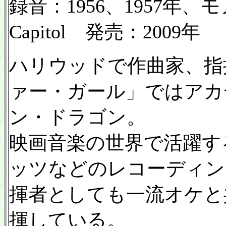
録音：1956、1957年
Capitol 発売：2009年
ハリウッドで作曲家、指
ァー・ガール」ではアカ
ン・ドラゴン。
映画音楽の世界で活躍す
ッツなどのレコーディン
揮者としても一流オケと
揮している。