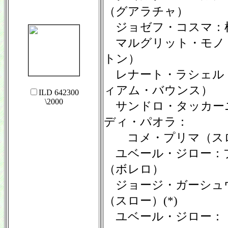
（グアラチャ）
ジョゼフ・コスマ：枯
マルグリット・モノ
トン）
レナート・ラシェル
ィアム・バウンス）
ILD 642300
\2000
サンドロ・タッカー
ディ・パオラ：
コメ・プリマ（スロ
ユベール・ジロー：
（ボレロ）
ジョージ・ガーシュ
（スロー）(*)
ユベール・ジロー：