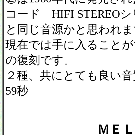
コード HIFI STER
と同じ音源かと思われま
現在では手に入ることが
の復刻です。
２種、共にとても良い音
59秒
ＭＥＬ