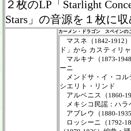
２枚のLP「Starlight Conce
Stars」の音源を１枚に
カーメン・ドラゴン スペインの
マスネ（1842-191
ド」から カスティリ
マルキナ（1873-19
ーニ
メンドサ・イ・コルテス（
シエリト・リンド
アルベニス（1860-1
メキシコ民謡：ハラ
アブレウ（1880-19
ロッシーニ（1792-1