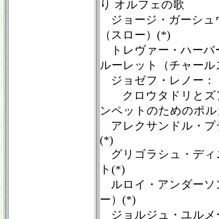
り オルフェの歌
ジョージ・ガーシュ
（スロー）(*)
トレヴァー・ハーバ
ルーレット（チャール
ジョゼフ・レノー：
クロウタドリとズア
ンペットのためのポルカ
アレクサンドル・プ
(*)
グリゴラシュ・ディ
ト(*)
ルロイ・アンダーソ
ー）(*)
ジョルジュ・ユルメー