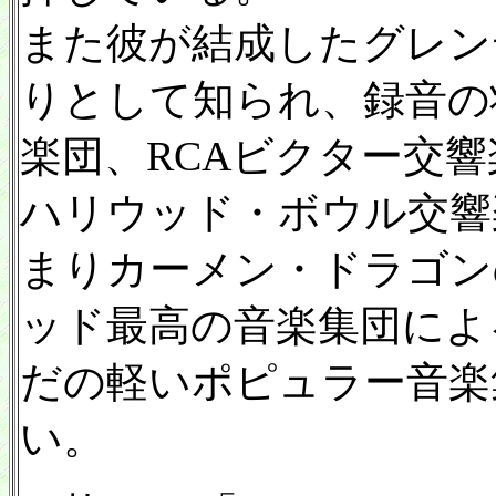
また彼が結成したグレン
りとして知られ、録音の
楽団、RCAビクター交
ハリウッド・ボウル交響
まりカーメン・ドラゴン
ッド最高の音楽集団によ
だの軽いポピュラー音楽
い。