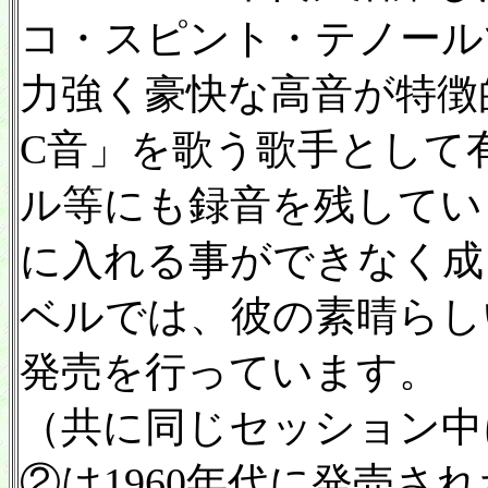
コ・スピント・テノール
力強く豪快な高音が特徴
C音」を歌う歌手として
ル等にも録音を残してい
に入れる事ができなく成っ
ベルでは、彼の素晴らし
発売を行っています。
（共に同じセッション中
②は1960年代に発売され