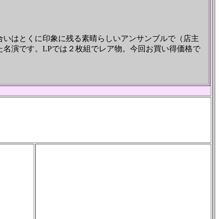
掛け合いはとくに印象に残る素晴らしいアンサンブルで（店主
名演です。LPでは２枚組でレア物。今回お買い得価格で