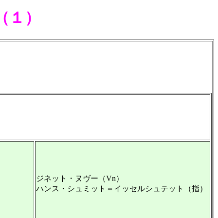
（１）
ジネット・ヌヴー（Vn）
ハンス・シュミット＝イッセルシュテット（指）