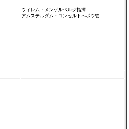
ウィレム・メンゲルベルク指揮
アムステルダム・コンセルトヘボウ管