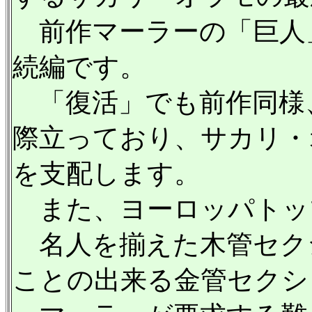
前作マーラーの「巨人
続編です。
「復活」でも前作同様
際立っており、サカリ・
を支配します。
また、ヨーロッパトッ
名人を揃えた木管セク
ことの出来る金管セクシ