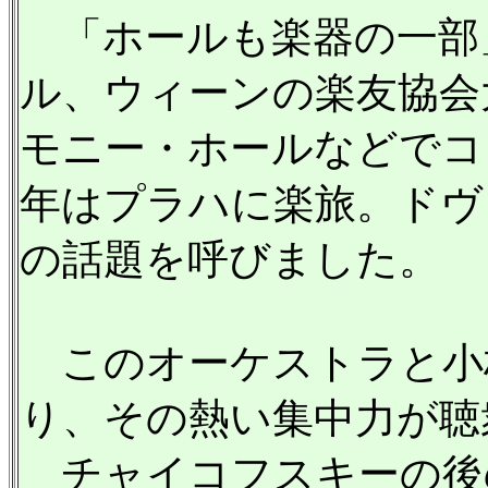
「ホールも楽器の一部
ル、ウィーンの楽友協会
モニー・ホールなどでコ
年はプラハに楽旅。ドヴ
の話題を呼びました。
このオーケストラと小林
り、その熱い集中力が聴
チャイコフスキーの後