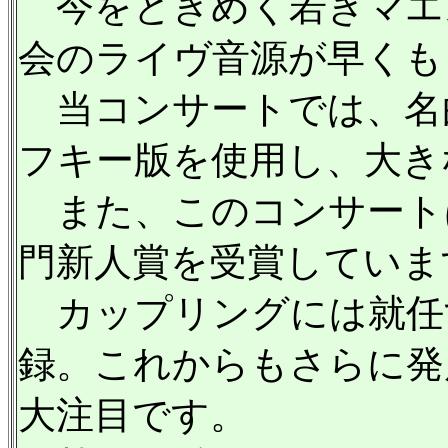
今をときめく若きマエ
会のライヴ音源が早くも
当コンサートでは、名
フキー版を使用し、大き
また、このコンサート
門新人賞を受賞していま
カップリングには就任
録。これからもさらに発
大注目です。