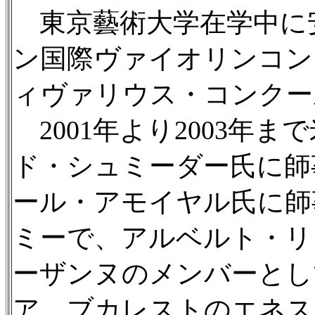
東京藝術大学在学中に安
ン国際ヴァイオリンコン
ィヴァリウス・コンクー
2001年より2003年
ド・シュミーダー氏に師
ール・アモイヤル氏に師
ミーで、アルベルト・リ
ーザンヌのメンバーとし
ア、ブカレストのエネス