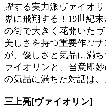
躍する実力派ヴァイオリ
界に飛翔する！19世紀
の街で大きく花開いたヴ
美しさを持つ重要作??
が、優しさと気品に満ち
ァイオリンと、当意即妙
の気品に満ちた対話は、
三上亮[ヴァイオリン]