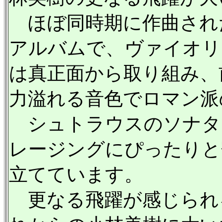
ほぼ同時期に作曲され
アルバムで、ヴァイオリ
は真正面から取り組み、
力溢れる音色でロマン派
シュトラウスのソナタ
レージングにぴったりと
立てています。
更なる飛躍が感じられ