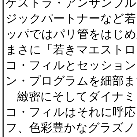
ケストラ・アンサンブル
ジックパートナーなど若
ッパではパリ管をはじめ
まさに「若きマエストロ
コ・フィルとセッション
ン・プログラムを細部ま
緻密にそしてダイナミ
コ・フィルはそれに呼応
フ、色彩豊かなグラズノ