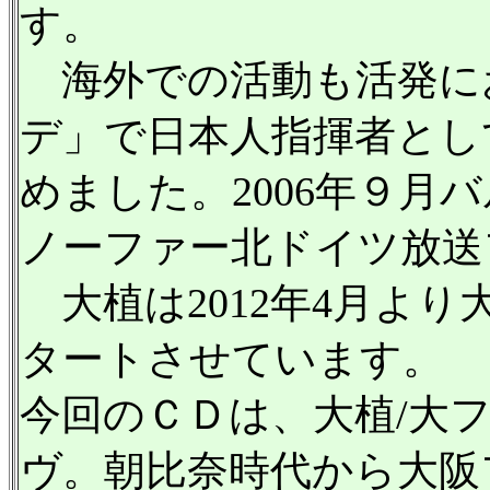
す。
海外での活動も活発にお
デ」で日本人指揮者とし
めました。2006年９月
ノーファー北ドイツ放送
大植は2012年4月よ
タートさせています。
今回のＣＤは、大植/大フ
ヴ。朝比奈時代から大阪