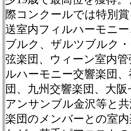
際コンクールでは特別賞
送室内フィルハーモニー
ブルク、ザルツブルク・
弦楽団、ウィーン室内管
ルハーモニー交響楽団、
団、九州交響楽団、大阪
アンサンブル金沢等と共
楽団のメンバーとの室内