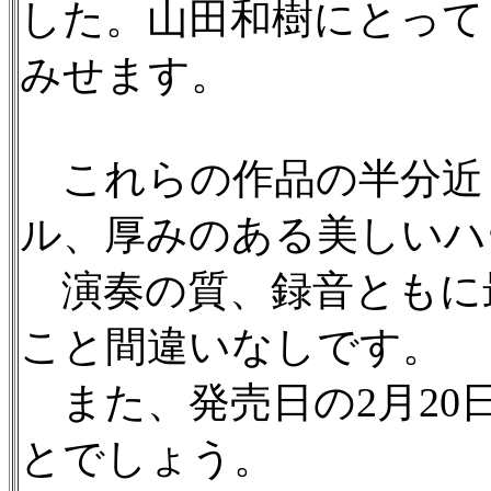
した。山田和樹にとって
みせます。
これらの作品の半分近
ル、厚みのある美しいハ
演奏の質、録音ともに
こと間違いなしです。
また、発売日の2月20
とでしょう。