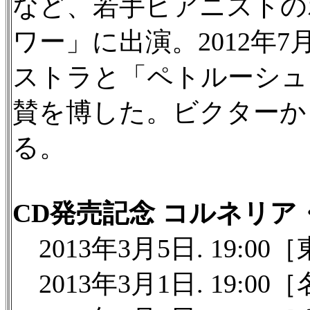
など、若手ピアニストの
ワー」に出演。2012年
ストラと「ペトルーシュ
賛を博した。ビクターか
る。
CD発売記念 コルネリ
2013年3月5日. 19:
2013年3月1日. 19