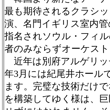
最も期待されるクラシッ
演、名門イギリス室内管
指名されソウル・フィル
者のみならずオーケスト
近年は別府アルゲリッ
年3月には紀尾井ホール
ます。完璧な技術だけで
を構築してゆく様は、巨