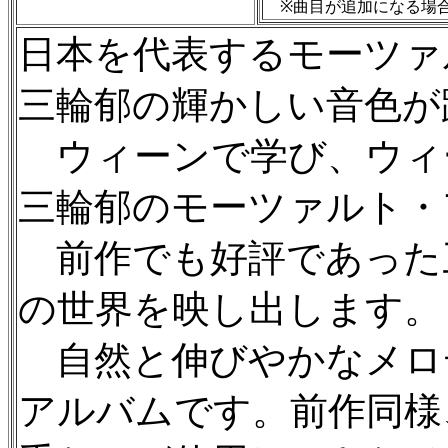
※曲目が追加になる場
日本を代表するモーツァ
三輪郁の輝かしい音色が
ウィーンで学び、ウィ
三輪郁のモーツァルト・
前作でも好評であった
の世界を映し出します。
自然と伸びやかなメロ
アルバムです。前作同様