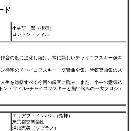
ード
小林研一郎（指揮）
ロンドン・フィル
、録音の度に進化し続け、常に新しいチャイコフスキー像を
ァン待望のチャイコフスキー：交響曲全集、管弦楽曲集のス
人生を総括すべく今回の録音に臨み、また、小林の意気込
ドン・フィル+チャイコフスキーと揃い踏みの一大プロジェ
エリアフ・インバル（指揮）
東京都交響楽団
澤畑恵美（ソプラノ）