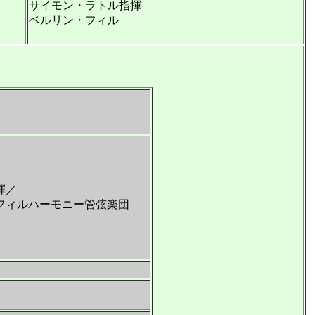
サイモン・ラトル指揮
ベルリン・フィル
揮／
フィルハーモニー管弦楽団