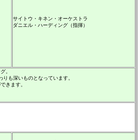
サイトウ・キネン・オーケストラ
ダニエル・ハーディング（指揮）
ング。
かかわりも深いものとなっています。
ができます。