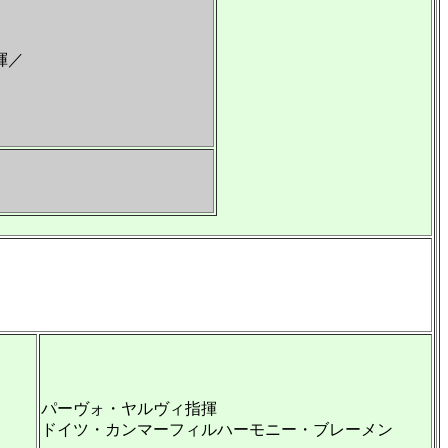
揮／
パーヴォ・ヤルヴィ指揮
ドイツ・カンマーフィルハーモニー・ブレーメン