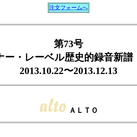
注文フォームへ
第73号
ナー・レーベル歴史的録音新譜
2013.10.22〜2013.12.13
ＡＬＴＯ