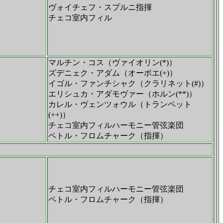
ヴォイチェフ・スプルニ指揮
チェコ室内フィル
マルチン・コス（ヴァイオリン(*)）
ズデニェク・アダム（オーボエ(+)）
イゴル・ファンチシャク（クラリネット(#)）
エリシュカ・アダモヴァー（ホルン(**)）
カレル・ヴェンツォウル（トランペット
(++)）
チェコ室内フィルハーモニー管弦楽団
ペトル・フロムチャーク（指揮）
チェコ室内フィルハーモニー管弦楽団
ペトル・フロムチャーク（指揮）