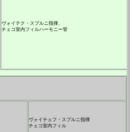
ヴォイテク・スプルニ指揮、
チェコ室内フィルハーモニー管
ヴォイチェフ・スプルニ指揮
チェコ室内フィル