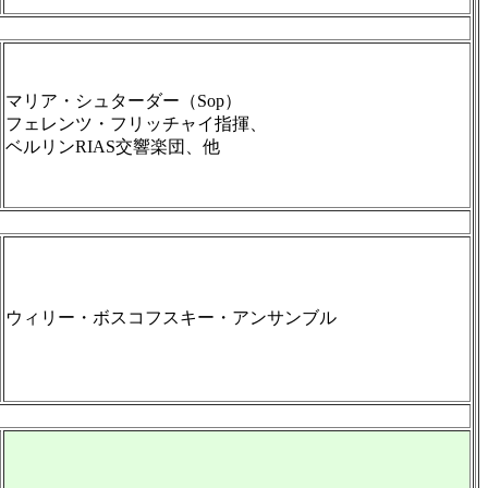
マリア・シュターダー（Sop）
フェレンツ・フリッチャイ指揮、
ベルリンRIAS交響楽団、他
ウィリー・ボスコフスキー・アンサンブル