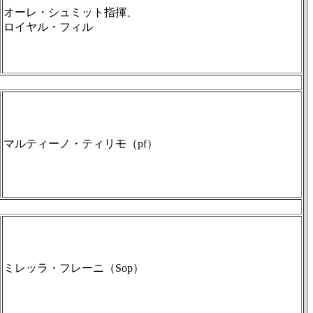
オーレ・シュミット指揮、
ロイヤル・フィル
マルティーノ・ティリモ（pf）
ミレッラ・フレーニ（Sop）