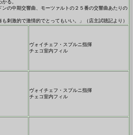
わかる。
ドンの中期交響曲、モーツァルトの２５番の交響曲あたりの
奏も刺激的で激情的でとってもいい。」（店主試聴記より）
ヴォイチェフ・スプルニ指揮
チェコ室内フィル
ヴォイチェフ・スプルニ指揮
チェコ室内フィル