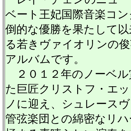
ベート王妃国際音楽コン
倒的な優勝を果たして以
る若きヴァイオリンの俊
アルバムです。
２０１２年のノーベル
た巨匠クリストフ・エッ
ノに迎え、シュレースヴ
管弦楽団との綿密なリハ