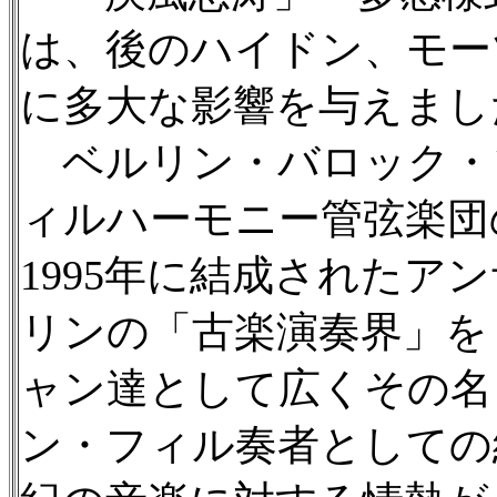
は、後のハイドン、モー
に多大な影響を与えまし
ベルリン・バロック・
ィルハーモニー管弦楽団
1995年に結成されたア
リンの「古楽演奏界」を
ャン達として広くその名
ン・フィル奏者としての経