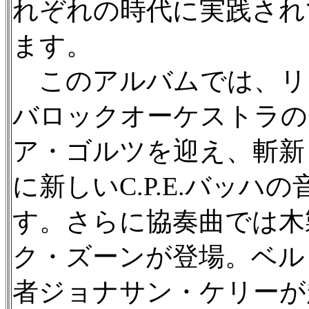
れぞれの時代に実践され
ます。
このアルバムでは、リ
バロックオーケストラの
ア・ゴルツを迎え、斬新
に新しいC.P.E.バッ
す。さらに協奏曲では木
ク・ズーンが登場。ベル
者ジョナサン・ケリーが