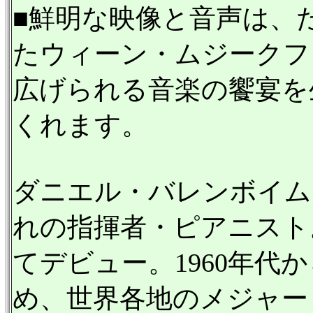
■鮮明な映像と音声は、
たウィーン・ムジークフ
広げられる音楽の饗宴を
くれます。
ダニエル・バレンボイムは
れの指揮者・ピアニスト
てデビュー。1960年代
め、世界各地のメジャー