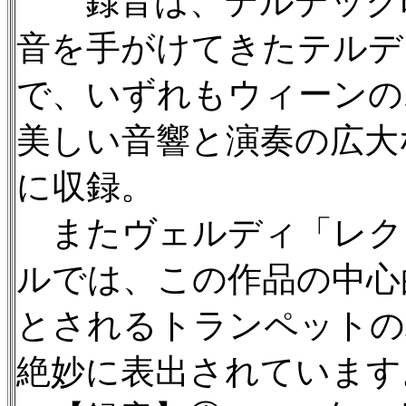
録音は、テルデック時
音を手がけてきたテルデ
で、いずれもウィーンの
美しい音響と演奏の広大
に収録。
またヴェルディ「レク
ルでは、この作品の中心
とされるトランペットの
絶妙に表出されています