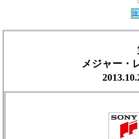
注
メジャー・
2013.10