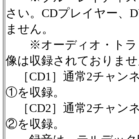
さい。CDプレイヤー、
ません。
※オーディオ・トラッ
像は収録されておりませ
［CD1］通常2チャン
①を収録。
［CD2］通常2チャン
②を収録。