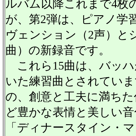
ルバム以降これまで4枚
が、第2弾は、ピアノ学
ヴェンション（2声）と
曲）の新録音です。
これら15曲は、バッハ
いた練習曲とされていま
の、創意と工夫に満ちた
ど豊かな表情と美しい音
「ディナースタイン・マ