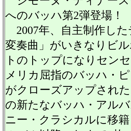
シモーヌ・ディナース
へのバッハ第2弾登場！
2007年、自主制作し
変奏曲」がいきなりビル
トのトップになりセンセ
メリカ屈指のバッハ・ピ
がクローズアップされた
の新たなバッハ・アルバム
ニー・クラシカルに移籍