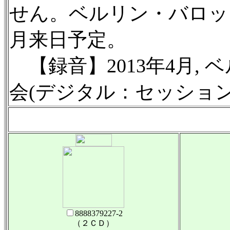
せん。ベルリン・バロック
月来日予定。
【録音】2013年4月,
会(デジタル：セッション
8888379227-2
（２ＣＤ）