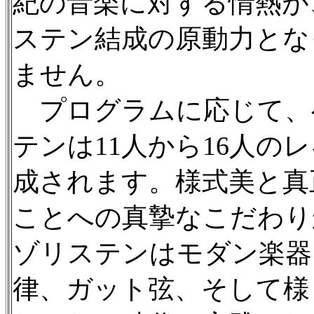
紀の音楽に対する情熱が
ステン結成の原動力とな
ません。
プログラムに応じて、
テンは11人から16人の
成されます。様式美と真
ことへの真摯なこだわり
ゾリステンはモダン楽器
律、ガット弦、そして様