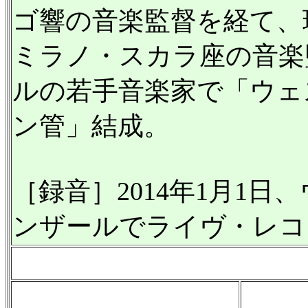
ゴ響の音楽監督を経て、
ミラノ・スカラ座の音楽
ルの若手音楽家で「ウェ
ン管」結成。
［録音］2014年1月1
ンザールでライヴ・レコ