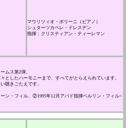
マウリツィオ・ポリーニ（ピアノ）
シュターツカペレ・ドレスデン
指揮：クリスティアン・ティーレマン
ームス第2弾。
々としたハーモニーまで、すべてがとらえられています。
い聴きごたえです。
ン・フィル、②1995年12月アバド指揮ベルリン・フィル<