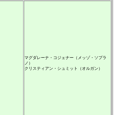
マグダレーナ・コジェナー（メッゾ・ソプラ
ノ）
クリスティアン・シュミット（オルガン）