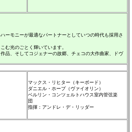
いハーモニーが最適なパートナーとしていつの時代も採用さ
こむ光のごとく輝いています。
作品、そしてコジェナーの故郷、チェコの大作曲家、ドヴ
マックス・リヒター（キーボード）
ダニエル・ホープ（ヴァイオリン）
ベルリン・コンツェルトハウス室内管弦楽
団
指揮：アンドレ・デ・リッダー