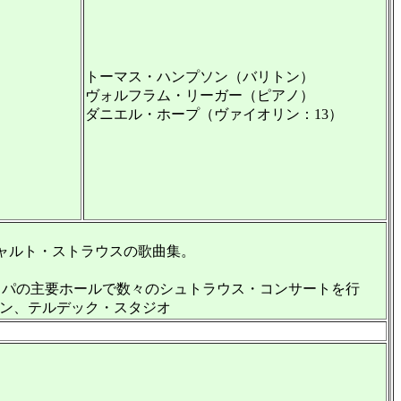
トーマス・ハンプソン（バリトン）
ヴォルフラム・リーガー（ピアノ）
ダニエル・ホープ（ヴァイオリン：13）
ャルト・ストラウスの歌曲集。
パの主要ホールで数々のシュトラウス・コンサートを行
ルリン、テルデック・スタジオ