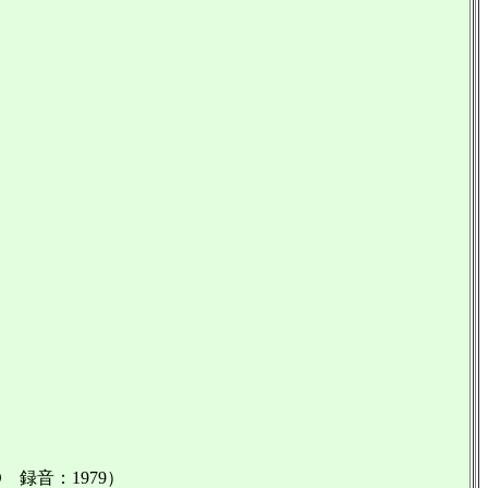
）
）
録音：1979）