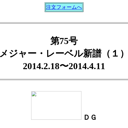
注文フォームへ
第75号
メジャー・レーベル新譜（１
2014.2.18〜2014.4.11
ＤＧ