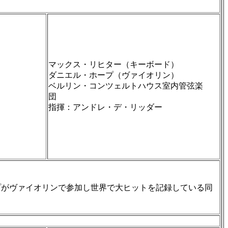
マックス・リヒター（キーボード）
ダニエル・ホープ（ヴァイオリン）
ベルリン・コンツェルトハウス室内管弦楽
団
指揮：アンドレ・デ・リッダー
プがヴァイオリンで参加し世界で大ヒットを記録している同