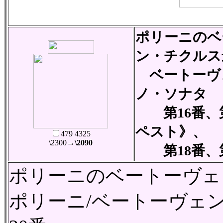
ポリーニのベ
ン・チクルス
ベートーヴ
ノ・ソナタ
第16番、第
ペスト》、
479 4325
\2300
→\2090
第18番、第
ポリーニのベートーヴェ
ポリーニ/ベートーヴェ