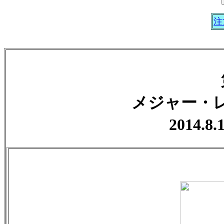
注
メジャー・
2014.8.