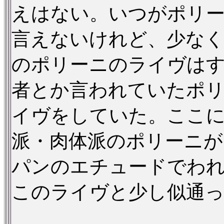
えはない。いつがポリ
言えないけれど、少なく
のポリーニのライヴはす
者とか言われていたポ
イヴをしていた。ここ
派・肉体派のポリーニ
パンのエチュードでわ
このライヴと少し似通っ