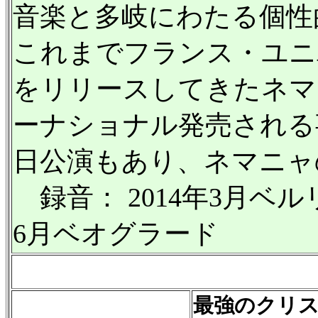
音楽と多岐にわたる個性
これまでフランス・ユニ
をリリースしてきたネマ
ーナショナル発売される
日公演もあり、ネマニャ
録音： 2014年3月ベルリ
6月ベオグラード
最強のクリス