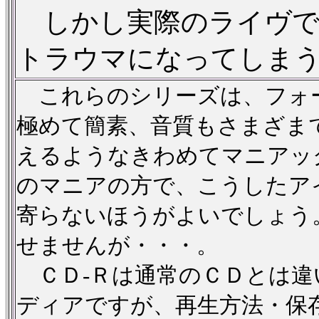
しかし実際のライヴで
トラウマになってしま
これらのシリーズは、フォー
極めて簡素、音質もさまざま
えるようなきわめてマニアッ
のマニアの方で、こうしたア
寄らないほうがよいでしょう
せませんが・・・。
ＣＤ-Ｒは通常のＣＤとは違
ディアですが、再生方法・保