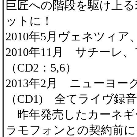
巨匠への階段を駆け上る
ットに！
2010年5月ヴェネツィア、
2010年11月 サチー
（CD2：5,6）
2013年2月 ニュー
（CD1) 全てライヴ録音
昨年発売したカーネギ
ラモフォンとの契約前に