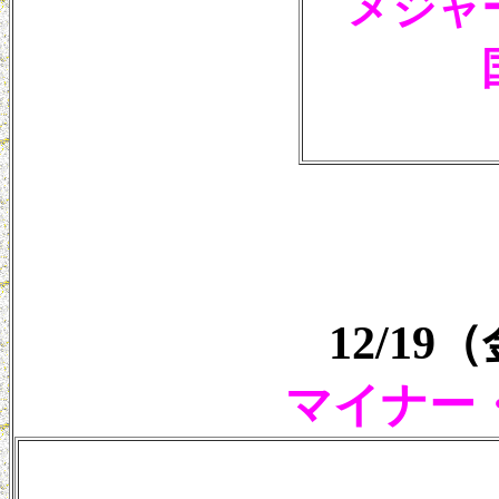
メジャ
12/1
マイナー