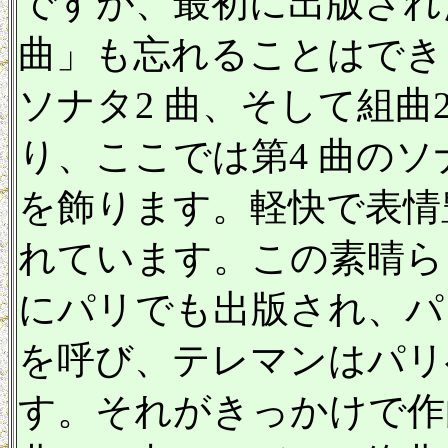
ですが、最初に出版され
曲」も忘れることはでき
ソナタ2 曲、そして組曲
り、ここでは第4 曲のソ
を飾ります。軽快で表情
れています。この素晴ら
にパリでも出版され、パ
を呼び、テレマンはパリ
す。それがきっかけで作