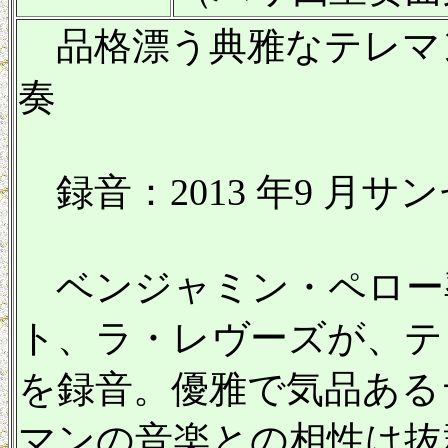
品格漂う典雅なテレマ
奏
録音：2013 年9 月サン
ベンジャミン・ペロー
ト、ラ・レヴーズが、テ
を録音。優雅で気品ある
マンの音楽との相性は抜