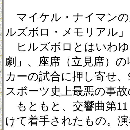
マイケル・ナイマンの新
ルズボロ・メモリアル」
ヒルズボロとはいわゆる
劇」、座席（立見席）の
カーの試合に押し寄せ、
スポーツ史上最悪の事故
もともと、交響曲第11 番
けて着手されたもの。演