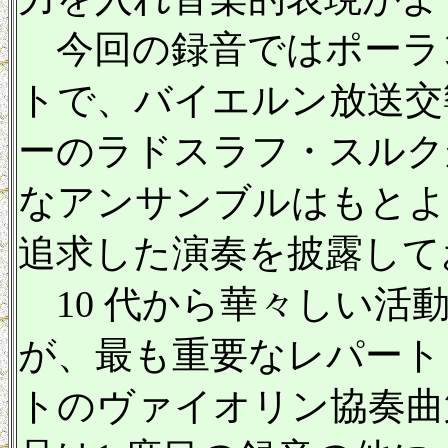
今回の録音ではポーラ
トで、バイエルン放送交
ーのラドスラフ・スルク
なアンサンブルはもとよ
追求した演奏を披露して
10 代から華々しい活
が、最も重要なレパート
トのヴァイオリン協奏曲