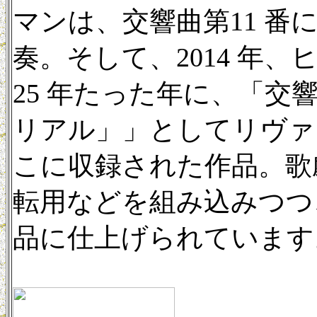
マンは、交響曲第11 番に
奏。そして、2014 年
25 年たった年に、「交
リアル」」としてリヴァ
こに収録された作品。歌
転用などを組み込みつつ
品に仕上げられています