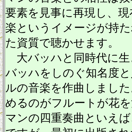
要素を見事に再現し、現
楽というイメージが持た
た資質で聴かせます。
大バッハと同時代に生
バッハをしのぐ知名度と
ルの音楽を作曲しました
めるのがフルートが花を
マンの四重奏曲といえば