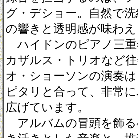
グ・デショー。自然で洗
の響きと透明感が味わえ
ハイドンのピアノ三重
カザルス・トリオなど往
オ・ショーソンの演奏は
ピタリと合って、非常に
広げています。
アルバムの冒頭を飾る43 