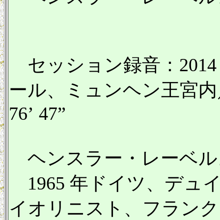
セッション録音：2014 
ール、ミュンヘン王宮内
76’ 47”
ヘンスラー・レーベル
1965 年ドイツ、デ
イオリニスト、フランク