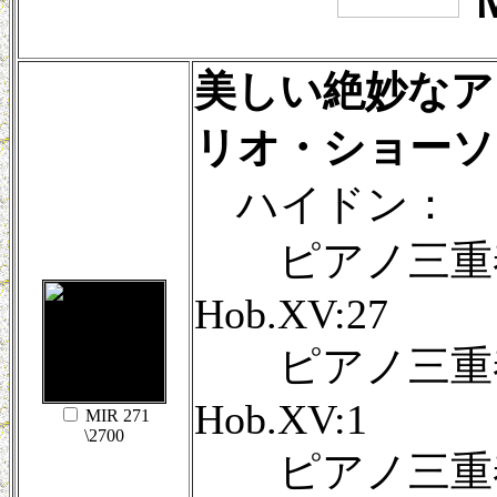
美しい絶妙なア
リオ・ショーソ
ハイドン：
ピアノ三重奏
Hob.XV:27
ピアノ三重奏
Hob.XV:1
MIR 271
\2700
ピアノ三重奏