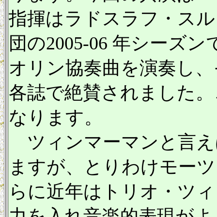
指揮はラドスラフ・スル
団の2005-06 年シー
オリン協奏曲を演奏し、
各誌で絶賛されました。
なります。
ツィンマーマンと言え
ますが、とりわけモーツ
らに近年はトリオ・ツィ
力を入れ音楽的表現がよ