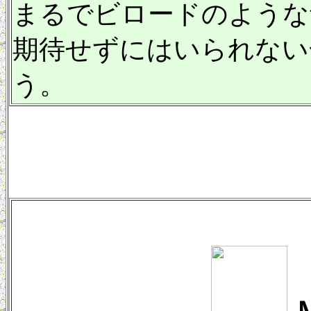
まるでビロードのような
期待せずにはいられない
う。