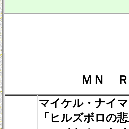
ＭＮ Ｒ
マイケル・ナイマ
「ヒルズボロの悲