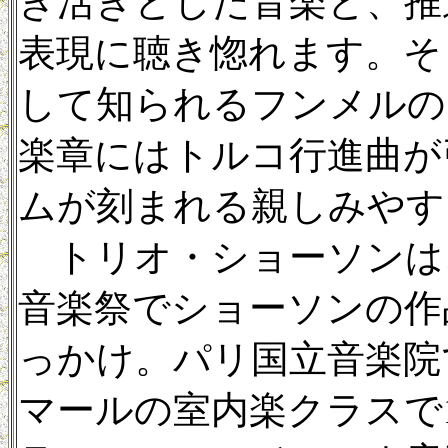
き活きとした音楽と、推
表現に聴き惚れます。そ
して知られるフンメルの
楽章にはトルコ行進曲が
ムが刻まれる親しみやす
トリオ・ショーソンは、
音楽祭でショーソンの作
っかけ。パリ国立音楽院
マールの室内楽クラスで