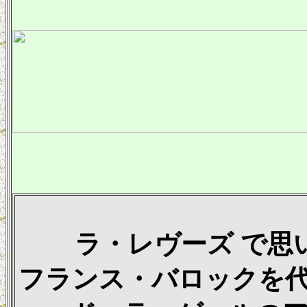
ラ・レヴーズ で思
フランス・バロックを