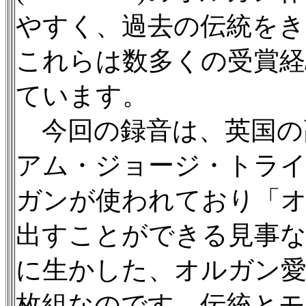
やすく、過去の伝統を
これらは数多くの受賞経
ています。
今回の録音は、英国の
アム・ジョージ・トライス(
ガンが使われており「
出すことができる見事な
に生かした、オルガン愛
枚組なのです。伝統とモ