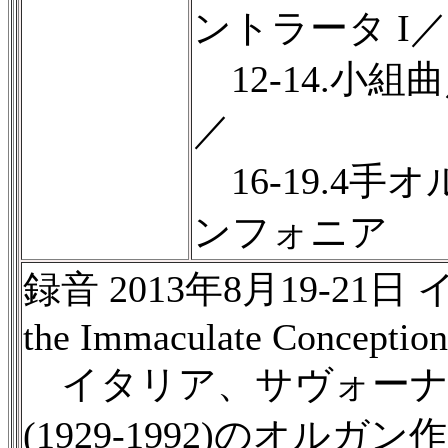
ントラータ I／
12-14.小組
／
16-19.4
ンフォニア
録音 2013年8月19-21日 イ
the Immaculate Conception
イタリア、サヴォーナ
(1929-1992)のオ