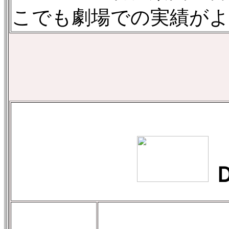
こでも劇場での実績が