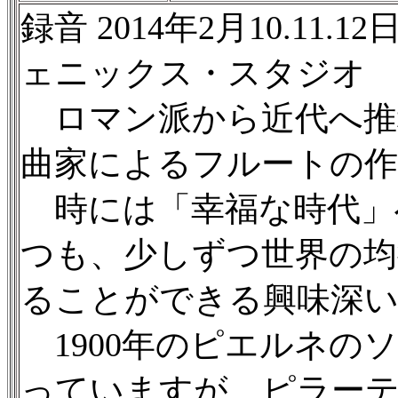
録音 2014年2月10.11
ェニックス・スタジオ
ロマン派から近代へ推
曲家によるフルートの作
時には「幸福な時代」
つも、少しずつ世界の均
ることができる興味深い
1900年のピエルネの
っていますが、ピラーテ