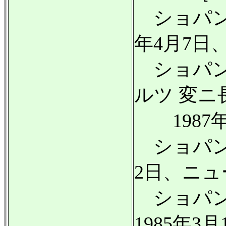
ショパン：幻
年4月7日
ショパン：
ルツ 変ニ長
1987年
ショパン：
2日、ニュ
ショパン：
1985年