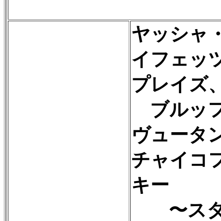
ヤッシャ
イフェッ
プレイズ
ブルッ
ヴュータ
チャイコ
キー
〜スタ