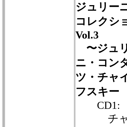
ジュリー
コレクシ
Vol.3
〜ジュ
ニ・コン
ツ・チャ
フスキー
CD1:
チャ