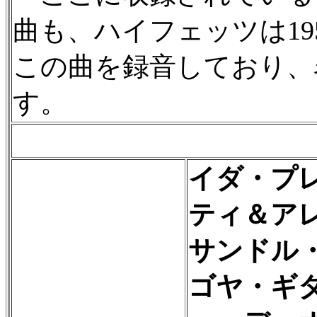
曲も、ハイフェッツは19
この曲を録音しており、
す。
イダ・プ
ティ＆ア
サンドル
ゴヤ・ギ