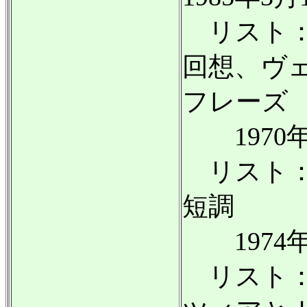
リスト：
回想、ヴ
フレーズ
1970年
リスト：
短調
1974年
リスト：