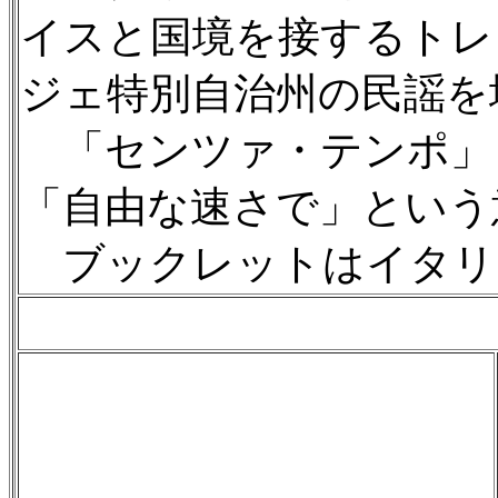
イスと国境を接するトレ
ジェ特別自治州の民謡を
「センツァ・テンポ」
「自由な速さで」という
ブックレットはイタリ