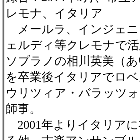
レモナ、イタリア
メールラ、インジェニ
ェルディ等クレモナで活
ソプラノの相川英美（あ
を卒業後イタリアでロベ
ウリツィア・バラッツォ
師事。
2001年よりイタリア