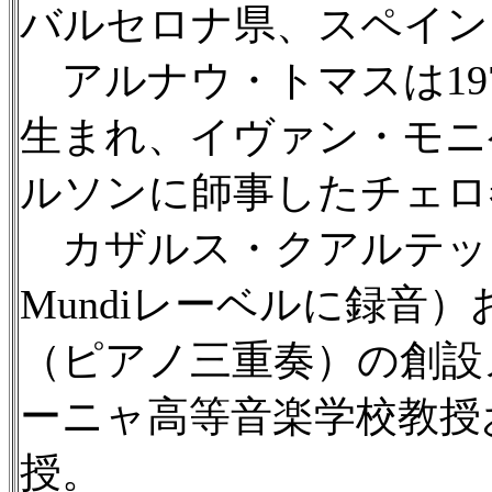
バルセロナ県、スペイン
アルナウ・トマスは19
生まれ、イヴァン・モニ
ルソンに師事したチェロ
カザルス・クアルテット（
Mundiレーベルに録音
（ピアノ三重奏）の創設メ
ーニャ高等音楽学校教授
授。