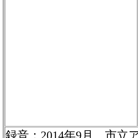
録音：2014年9月、市