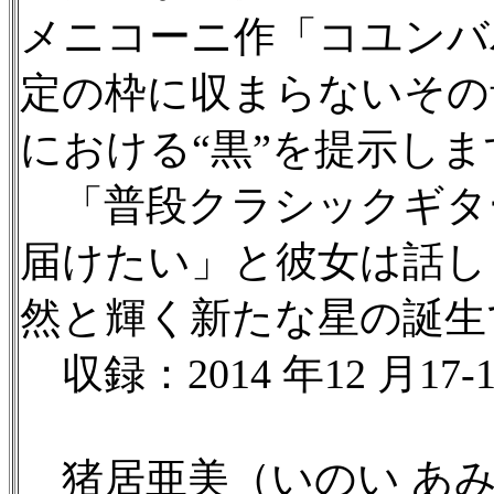
メニコーニ作「コユンバ
定の枠に収まらないその
における“黒”を提示しま
「普段クラシックギタ
届けたい」と彼女は話し
然と輝く新たな星の誕生
収録：2014 年12 月17
猪居亜美（いのい あ