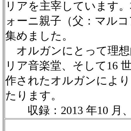
リアを主宰しています。
ォーニ親子（父：マルコ
集めました。
オルガンにとって理想
リア音楽堂、そして16
作されたオルガンにより
たります。
収録：2013 年10 月