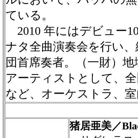
ている。
2010 年にはデビュー
ナタ全曲演奏会を行い、絶
団首席奏者。（一財）地
アーティストとして、全
など、オーケストラ、室
猪居亜美／Bla