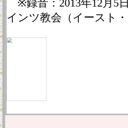
※録音：2013年12月5
インツ教会（イースト