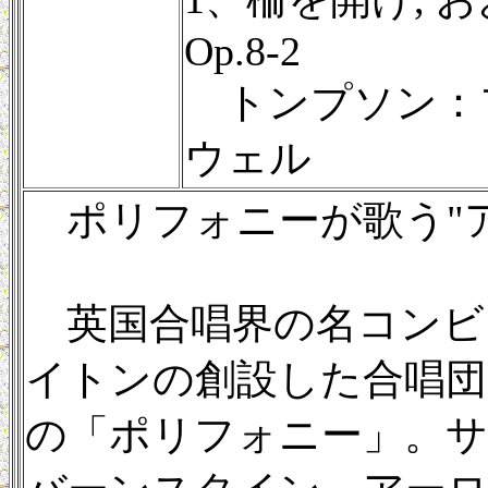
Op.8-2
トンプソン：
ウェル
ポリフォニーが歌う"ア
英国合唱界の名コンビ
イトンの創設した合唱団
の「ポリフォニー」。サ