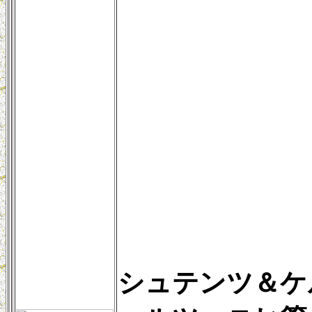
シュテンツ＆ケ