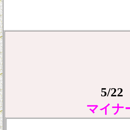
5/
マイナ