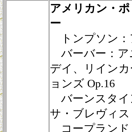
アメリカン・ポ
ー
トンプソン：
バーバー：ア
デイ、リインカ
ョンズ Op.16
バーンスタイ
サ・ブレヴィス
コープランド