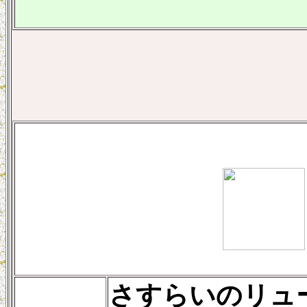
さすらいのリュ