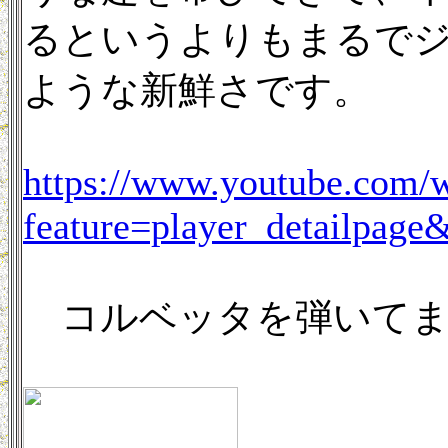
るというよりもまるで
ような新鮮さです。
https://www.youtube.com/
feature=player_detailpag
コルベッタを弾いてま