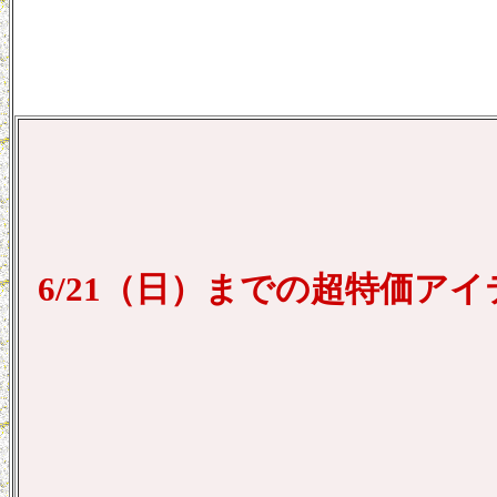
6/21（日）までの超特価ア