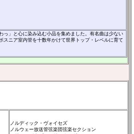
わっ」と心に染み込む小品を集めました。有名曲は少ない
ボスニア室内管を十数年かけて世界トップ・レベルに育て
ノルディック・ヴォイセズ
ノルウェー放送管弦楽団弦楽セクション