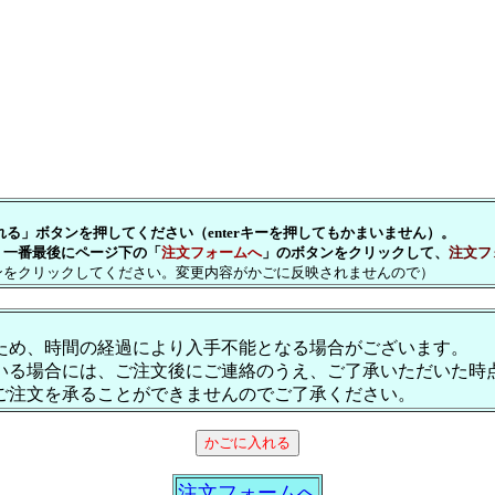
」ボタンを押してください（enterキーを押してもかまいません）。
一番最後にページ下の「
注文フォームへ
」のボタンをクリックして、
注文フ
をクリックしてください。変更内容がかごに反映されませんので）
ため、時間の経過により入手不能となる場合がございます。
いる場合には、ご注文後にご連絡のうえ、ご了承いただいた時
ご注文を承ることができませんのでご了承ください。
注文フォームへ