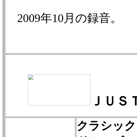
2009年10月の録音。
ＪＵＳ
クラシック