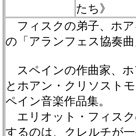
たち》
フィスクの弟子、ホアキ
の「アランフェス協奏曲」
スペインの作曲家、ホアキ
とホアン・クリソストモ・
ペイン音楽作品集。
エリオット・フィスク
するのは、クレルチが一