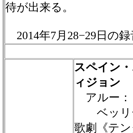
待が出来る。
2014年7月28−29日の
スペイン・
ィジョン
アルー：
ベッリ
歌劇《テン