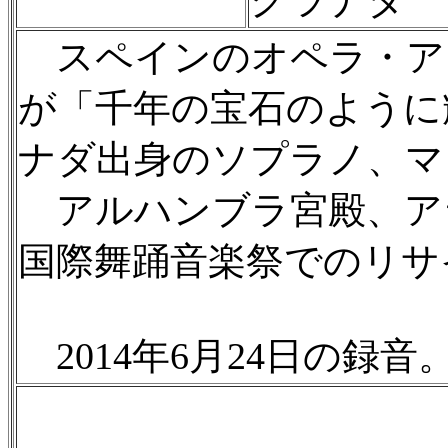
スペインのオペラ・ア
が「千年の宝石のように
ナダ出身のソプラノ、マ
アルハンブラ宮殿、ア
国際舞踊音楽祭でのリサ
2014年6月24日の録音