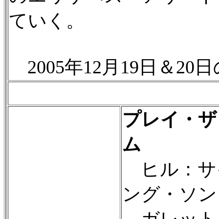
ていく。
2005年12月19日＆20
プレイ・ザ
ム
ヒル：サ
ング・ソン
ガレット