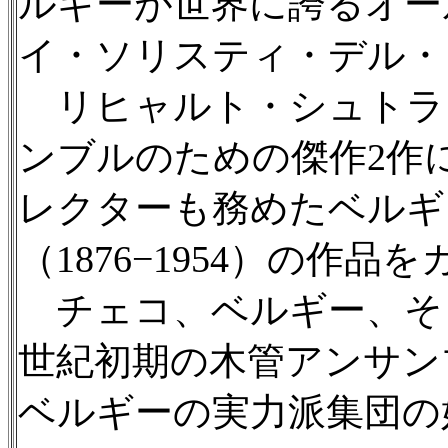
ルギーが世界に誇るオー
イ・ソリスティ・デル・
リヒャルト・シュトラ
ンブルのための傑作2作
レクターも務めたベルギ
（1876−1954）の作品
チェコ、ベルギー、そし
世紀初期の木管アンサン
ベルギーの実力派集団の