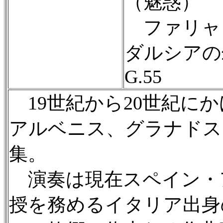
（魅惑）
ファリャ
ダルシアの
G.55
19世紀から20世紀に
アルベニス、グラナドス
集。
演奏は現在スペイン・
授を務めるイタリア出身