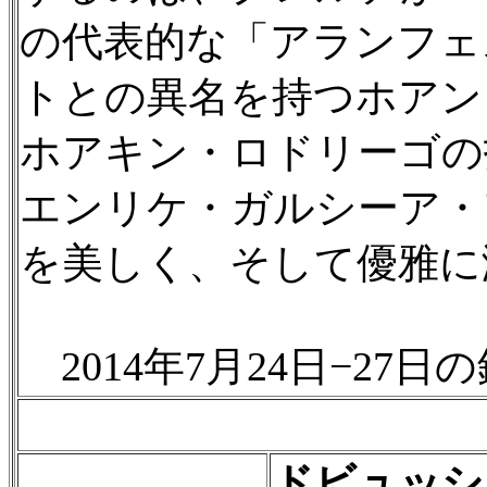
の代表的な「アランフェ
トとの異名を持つホアン
ホアキン・ロドリーゴの
エンリケ・ガルシーア・
を美しく、そして優雅に
2014年7月24日−27日
ドビュッシ