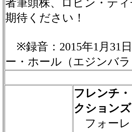
者筆頭株、ロビン・ティ
期待ください！
※録音：2015年1月31
ー・ホール（エジンバラ
フレンチ・
クションズ
フォーレ