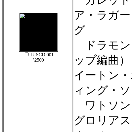
ア・ラガー
グ
ドラモン
JUSCD 001
ップ編曲）
\2500
イートン・
ィング・ソ
ワトソン
グロリアス