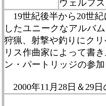
ウェルフス
19世紀後半から20世
したユニークなアルバム
狩猟、射撃や釣りにクリ
リス作曲家によって書き
ン・パートリッジの参加
2000年11月28日＆29