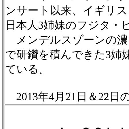
ンサート以来、イギリス
日本人3姉妹のフジタ・
メンデルスゾーンの濃
で研鑽を積んできた3姉
ている。
2013年4月21日＆22日