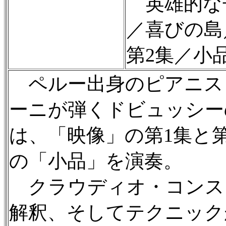
英雄的な
／喜びの島
第2集／小
ペルー出身のピアニス
ーニが弾くドビュッシー
は、「映像」の第1集と
の「小品」を演奏。
クラウディオ・コンス
解釈、そしてテクニック