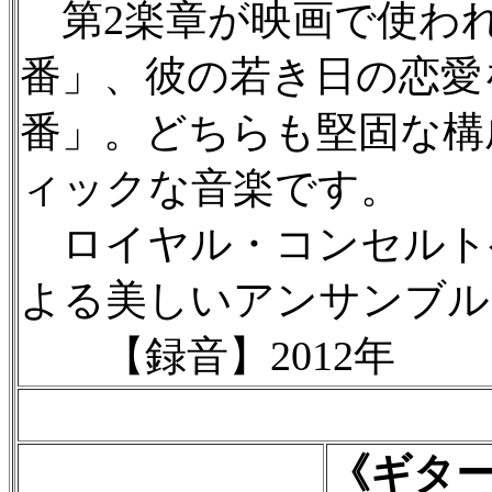
第2楽章が映画で使われ
番」、彼の若き日の恋愛
番」。どちらも堅固な構
ィックな音楽です。
ロイヤル・コンセルト
よる美しいアンサンブル
【録音】2012年
《ギタ