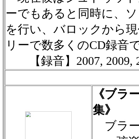
ーでもあると同時に、ソ
を行い、バロックから現
リーで数多くのCD録音
【録音】2007, 2009, 
《ブラ
集》
ブラー