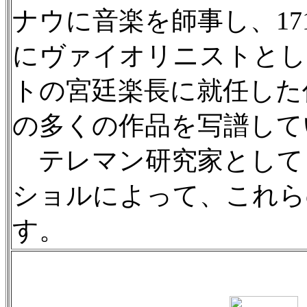
ナウに音楽を師事し、17
にヴァイオリニストとして
トの宮廷楽長に就任した
の多くの作品を写譜して
テレマン研究家として
ショルによって、これら
す。