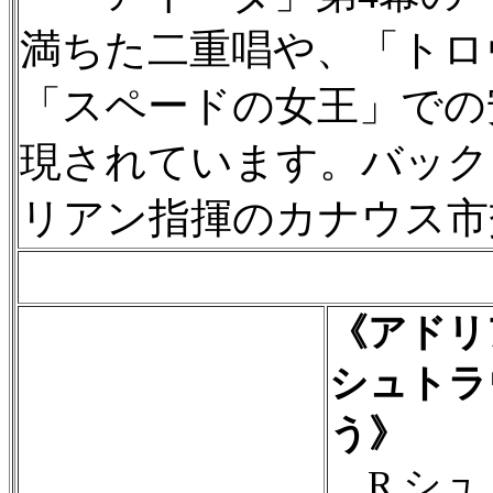
満ちた二重唱や、「トロ
「スペードの女王」での
現されています。バック
リアン指揮のカナウス市
《アドリ
シュトラ
う》
R.シュ