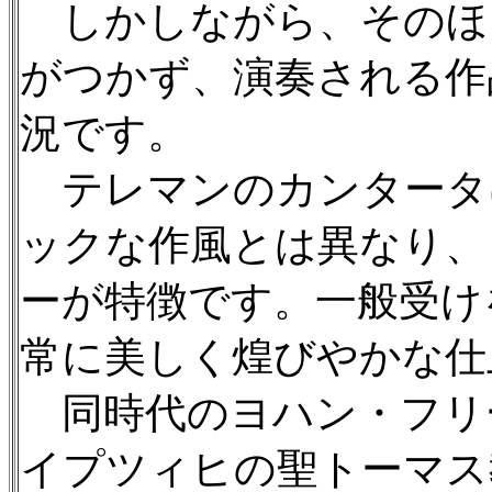
しかしながら、そのほ
がつかず、演奏される作
況です。
テレマンのカンタータ
ックな作風とは異なり、
ーが特徴です。一般受け
常に美しく煌びやかな仕
同時代のヨハン・フリ
イプツィヒの聖トーマス