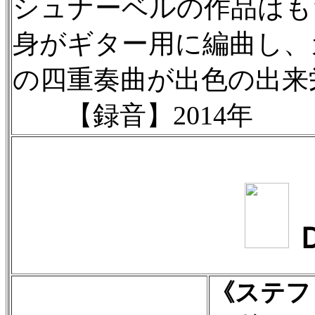
シュナーベルの作品はも
身がギター用に編曲し、
の四重奏曲が出色の出来
【録音】2014年
《ステフ