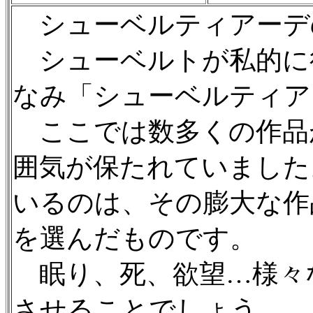
シューベルティアーデ
シューベルトが私的に
なみ「シューベルティア
ここでは数多くの作品
囲気が保たれていました
いるのは、その膨大な作
を選んだものです。
眠り、死、欲望…様々
させることでしょう。