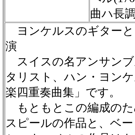
曲ハ長
ヨンケルスのギターと
演
スイスの名アンサンブ
タリスト、ハン・ヨンケ
楽四重奏曲集」です。
もともとこの編成のた
スピールの作品と、ベー