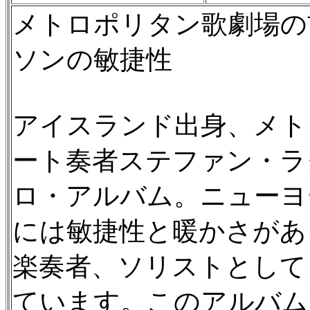
メトロポリタン歌劇場の
ソンの敏捷性
アイスランド出身、メト
ート奏者ステファン・ラ
ロ・アルバム。ニューヨ
には敏捷性と暖かさがあ
楽奏者、ソリストとして
ています。このアルバム