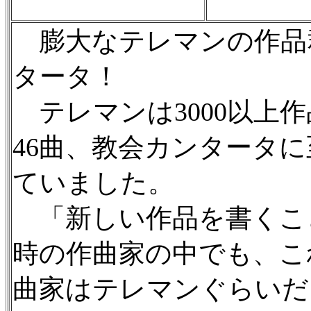
膨大なテレマンの作品
タータ！
テレマンは3000以上
46曲、教会カンタータに
ていました。
「新しい作品を書くこ
時の作曲家の中でも、こ
曲家はテレマンぐらいだ