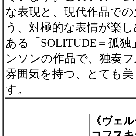
な表現と、現代作品での
う、対極的な表情が楽し
ある「SOLITUDE＝
ンソンの作品で、独奏フ
雰囲気を持つ、とても美
す。
《ヴェル
コフスキ