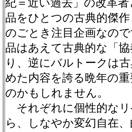
紀＝近い過去」の改革者
品をひとつの古典的傑作
のごとき注目企画なので
品はあえて古典的な「協
り、逆にバルトークは古
めた内容を誇る晩年の重
のかもしれません。
それぞれに個性的なリ
ら、しなやか変幻自在、