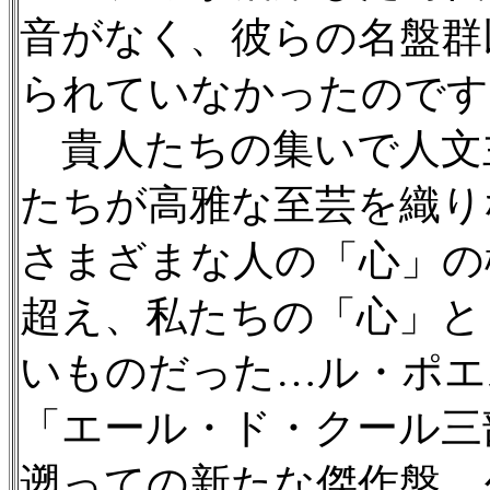
音がなく、彼らの名盤群
られていなかったのです
貴人たちの集いで人文
たちが高雅な至芸を織り
さまざまな人の「心」の
超え、私たちの「心」と
いものだった…ル・ポエ
「エール・ド・クール三
遡っての新たな傑作盤、