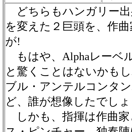
どちらもハンガリー出身
を変えた２巨頭を、作曲
が!
もはや、Alphaレー
と驚くことはないかもし
ブル・アンテルコンタン
ど、誰が想像したでしょ
しかも、指揮は作曲家
ス・ピンチャー…独奏陣