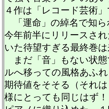
４作は「レコード芸術」
「運命」の綽名で知ら
今年前半にリリースされ
いた待望すぎる最終巻は
まだ「音」もない状態で
ルへ移っての風格あふれ
期待値をそそる（それは
様にとっても同じはず！