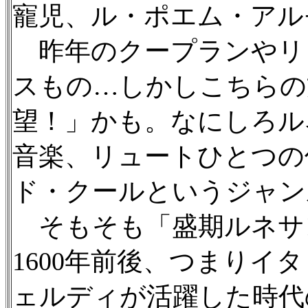
寵児、ル・ポエム・アル
昨年のクープランやリ
スもの…しかしこちらの
望！」かも。なにしろル
音楽、リュートひとつの
ド・クールというジャン
そもそも「盛期ルネサ
1600年前後、つまりイ
ェルディが活躍した時代