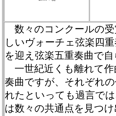
数々のコンクールの受
しいヴォーチェ弦楽四重
を迎え弦楽五重奏曲で自
一世紀近くも離れて作
奏曲ですが、それぞれの
れたといっても過言では
は数々の共通点を見つけ