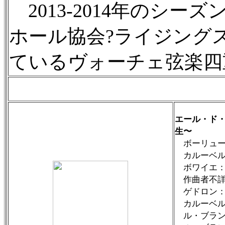
2013-2014年のシ
ホール協会?ライジング
ているヴォーチェ弦楽四
エール・ド・
生〜
ボーリュー
カルーベル
ボワイエ：
作曲者不詳
ゲドロン：
カルーベル
ル・ブラン