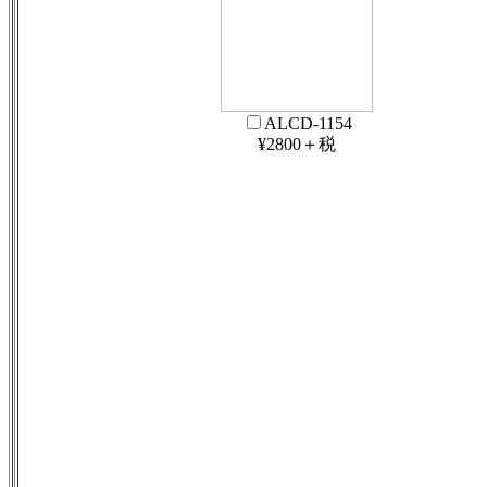
ALCD-1154
¥2800＋税