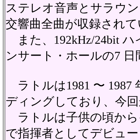
ステレオ音声とサラウン
交響曲全曲が収録されて
また、192kHz/24
ンサート・ホールの7 
ラトルは1981 〜 1
ディングしており、今回
ラトルは子供の頃から
で指揮者としてデビュー