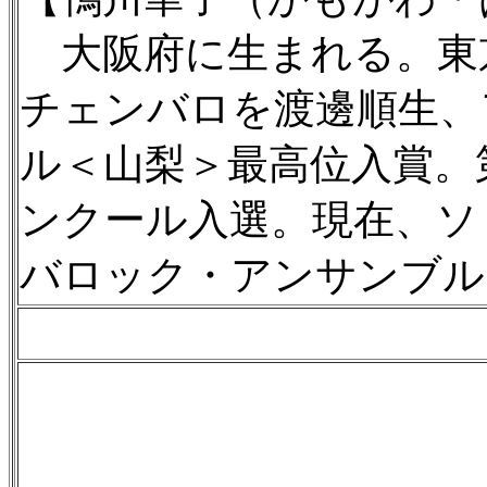
大阪府に生まれる。東
チェンバロを渡邊順生、
ル＜山梨＞最高位入賞。
ンクール入選。現在、ソ
バロック・アンサンブル