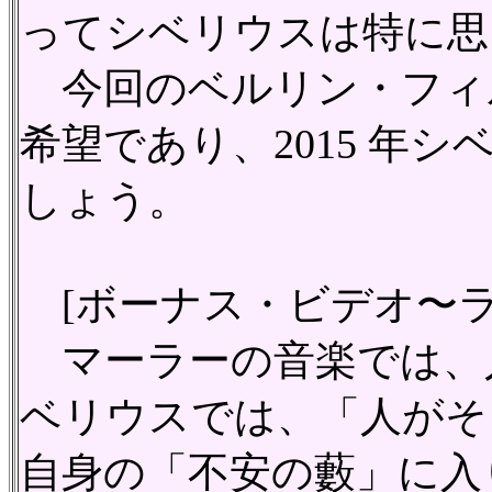
ってシベリウスは特に思
今回のベルリン・フィル
希望であり、2015 
しょう。
[ボーナス・ビデオ〜ラ
マーラーの音楽では、
ベリウスでは、「人がそ
自身の「不安の藪」に入