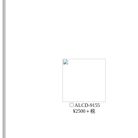
ALCD-9155
¥2500＋税