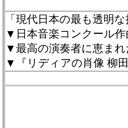
「現代日本の最も透明な
▼日本音楽コンクール作
▼最高の演奏者に恵まれ
▼『リディアの肖像 柳田