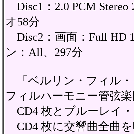
Disc1：2.0 PCM Stere
オ58分
Disc2：画面：Full HD 1
ン：All、297分
「ベルリン・フィル・
フィルハーモニー管弦楽
CD4 枚とブルーレイ
CD4 枚に交響曲全曲を収録