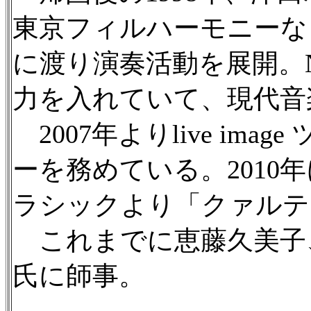
東京フィルハーモニーな
に渡り演奏活動を展開。N
力を入れていて、現代音
2007年よりlive i
ーを務めている。201
ラシックより「クァルテ
これまでに恵藤久美子
氏に師事。