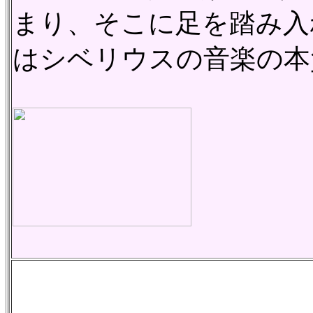
まり、そこに足を踏み入
はシベリウスの音楽の本