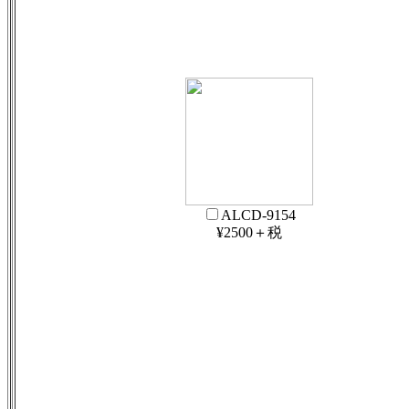
ALCD-9154
¥2500＋税