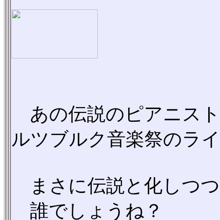
あの伝説のピアニスト、
ルツブルク音楽祭のライ
まさに伝説と化しつつ
誰でしょうね？