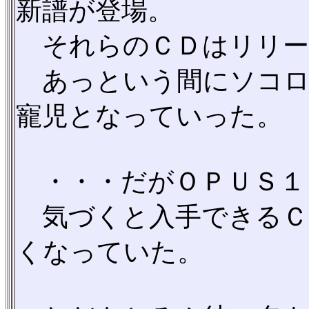
新譜が登場。
それらのＣＤはリリー
あっという間にソコロ
寵児となっていった。
・・・だがＯＰＵＳ１
気づくと入手できるＣ
くなっていた。