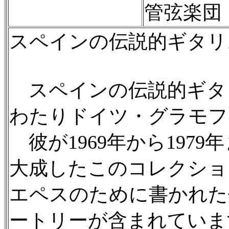
管弦楽団［
スペインの伝説的ギタリ
スペインの伝説的ギタリ
わたりドイツ・グラモフ
彼が1969年から197
大成したこのコレクショ
エペスのために書かれた
ートリーが含まれていま