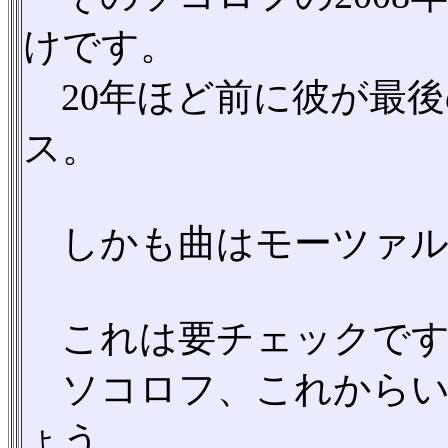
けです。
20年ほど前に彼が最後
ス。
しかも曲はモーツァル
これは要チェックです
ソコロフ、これからい
ょう。