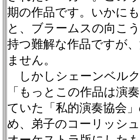
期の作品です。いかにも
と、ブラームスの向こう
持つ難解な作品ですが
ません。
しかしシェーンベルク
「もっとこの作品は演奏
ていた「私的演奏協会」
め、弟子のコーリッシュ
オーケストラ版にした