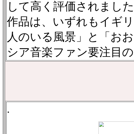
して高く評価されまし
作品は、いずれもイギ
人のいる風景」と「おお
シア音楽ファン要注目の
.