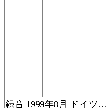
録音 1999年8月 ドイツ…