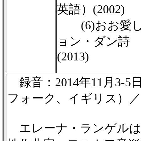
英語）(2002)
(6)おお愛
ョン・ダン詩
(2013)
録音：2014年11月3
フォーク、イギリス）／DDD
エレーナ・ランゲルは1