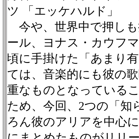
ツ 「エッケハルド」
今や、世界中で押しも
ール、ヨナス・カウフ
頃に手掛けた「あまり
ては、音楽的にも彼の歌
重なものとなっている
ため、今回、2つの「知
ろん彼のアリアを中心に
にまとめたものがリリ