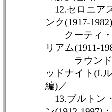
12.セロニア
ンク(1917-1982
クーティ・
リアム(1911-19
ラウンド
ッドナイト(I.
編)／
13.ブルトン
ン(1912-1997)