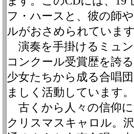
ます。このCDには、19
フ・ハースと、彼の師や
ルがおさめられていま
演奏を手掛けるミュン
コンクール受賞歴を誇る
少女たちから成る合唱団
ましく活動しています
古くから人々の信仰に
クリスマスキャロル。沢