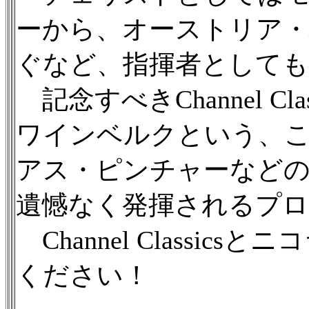
ーから、オーストリア・
ぐなど、指揮者としても
記念すべきChannel 
ワインベルクという、
アス・ピンチャーなど
遺憾なく発揮されるプ
Channel Class
ください！