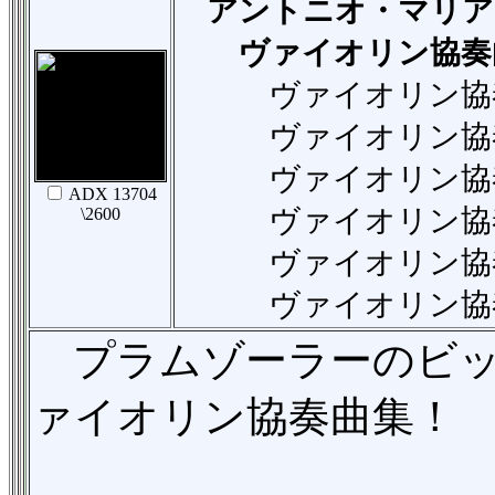
アントニオ・マリア・モ
ヴァイオリン協奏
ヴァイオリン協奏曲
ヴァイオリン協奏曲変
ヴァイオリン協奏曲イ
ADX 13704
ヴァイオリン協奏曲ハ
\2600
ヴァイオリン協奏曲ホ
ヴァイオリン協奏曲イ
プラムゾーラーのビッ
ァイオリン協奏曲集！