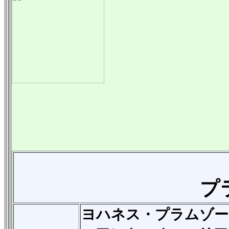
プ
ヨハネス・プラムゾー