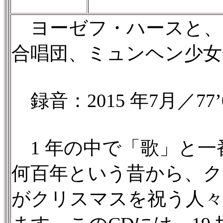
ヨーゼフ・ハースと、
合唱団、ミュンヘン少女
録音：2015 年7月／77’
1 年の中で「歌」と一
何百年という昔から、ク
がクリスマスを祝う人