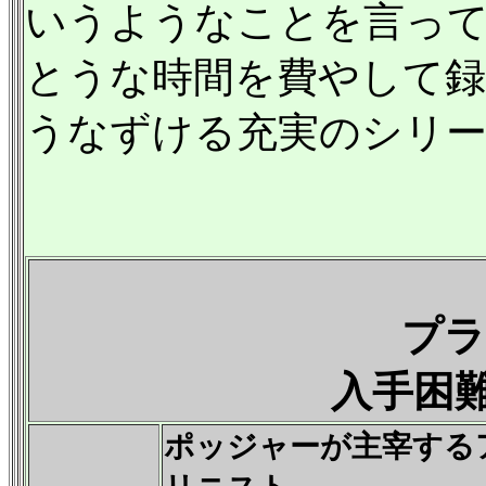
いうようなことを言って
とうな時間を費やして
うなずける充実のシリ
プラ
入手困
ポッジャーが主宰する