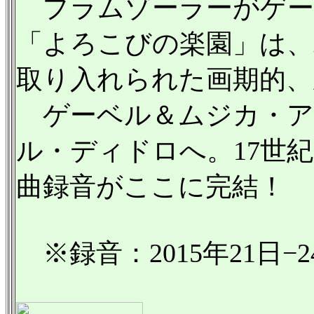
プラムゾーラーがゲー
「よろこびの楽園」は、
取り入れられた画期的、
ゲーベル＆ムジカ・ア
ル・ディドロへ。17世
曲録音がここに完結！
※録音：2015年21日