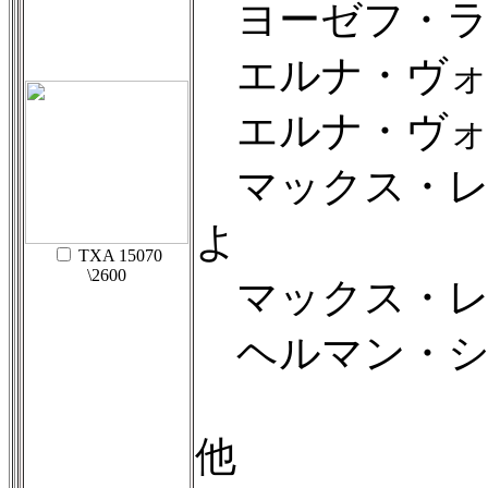
ヨーゼフ・ラ
エルナ・ヴォ
エルナ・ヴォ
マックス・レ
よ
TXA 15070
\2600
マックス・レ
ヘルマン・シ
他