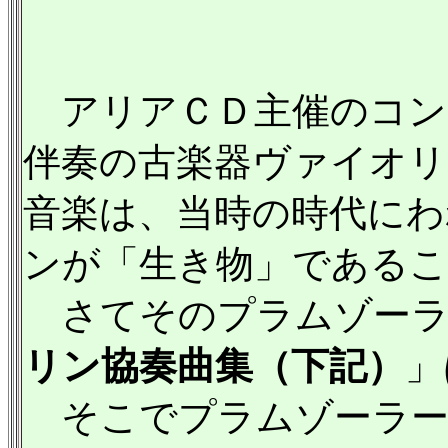
アリアＣＤ主催のコン
伴奏の古楽器ヴァイオ
音楽は、当時の時代にわ
ンが「生き物」である
さてそのプラムゾーラ
リン協奏曲集（下記）
」
そこでプラムゾーラー