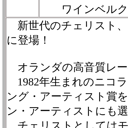
ワインベルク：チ
新世代のチェリスト、
に登場！
オランダの高音質レーベル"C
1982年生まれのニコ
ング・アーティスト賞を受
ン・アーティストにも選
チェリストとしてはモ