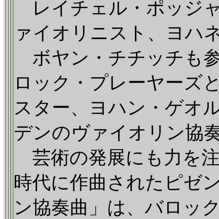
レイチェル・ポッジャ
ァイオリニスト、ヨハ
ボヤン・チチッチも参
ロック・プレーヤーズ
スター、ヨハン・ゲオルク
デンのヴァイオリン協
芸術の発展にも力を注
時代に作曲されたピゼ
ン協奏曲」は、バロッ