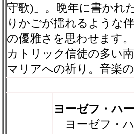
守歌)」。晩年に書かれ
りかごが揺れるような
の優雅さを思わせます。
カトリック信徒の多い南
マリアへの祈り。音楽の
ヨーゼフ・ハ
ヨーゼフ・ハー