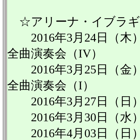
☆アリーナ・イブラギモ
2016年3月24日（
全曲演奏会（IV）
2016年3月25日（
全曲演奏会（I）
2016年3月27日（
2016年3月30日（
2016年4月03日（