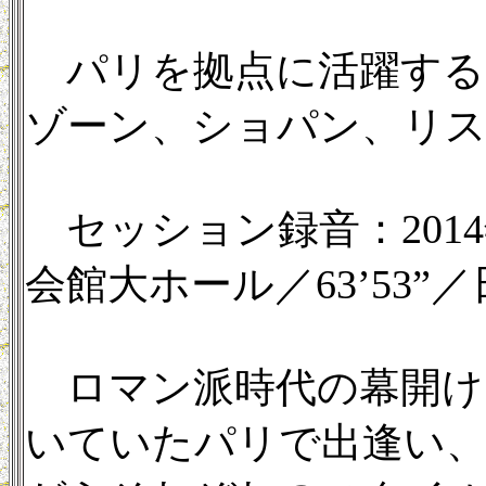
パリを拠点に活躍する
ゾーン、ショパン、リ
セッション録音：2014
会館大ホール／63’53”
ロマン派時代の幕開け
いていたパリで出逢い、