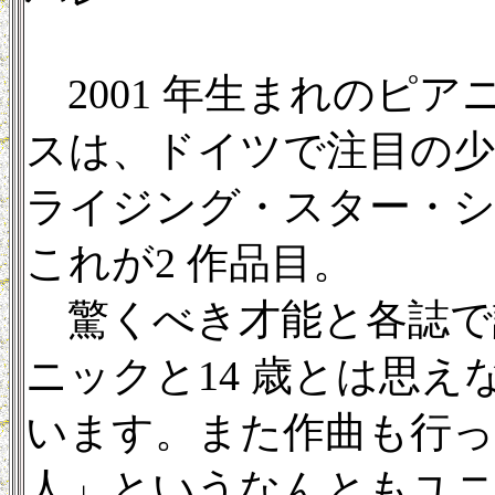
2001 年生まれのピ
スは、ドイツで注目の少年
ライジング・スター・
これが2 作品目。
驚くべき才能と各誌で
ニックと14 歳とは思
います。また作曲も行っ
人」というなんともユ