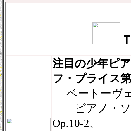
注目の少年ピ
フ・プライス第
ベートーヴェ
ピアノ・ソナ
Op.10-2、