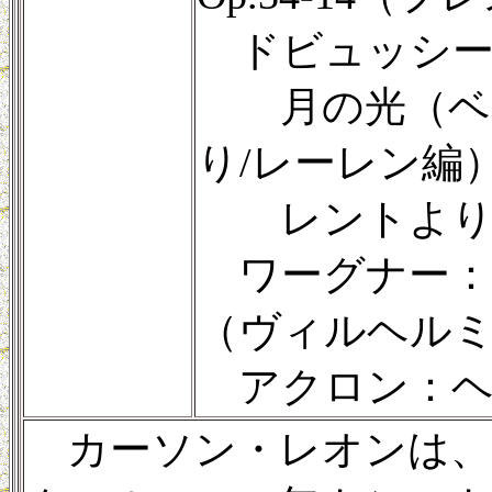
ドビュッシー
月の光（ベル
り/レーレン編
レントより遅
ワーグナー：
（ヴィルヘル
アクロン：ヘブ
カーソン・レオンは、2