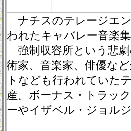
ナチスのテレージエン
われたキャバレー音楽集
強制収容所という悲劇
術家、音楽家、俳優など
トなども行われていた
産。ボーナス・トラッ
ーやイザベル・ジョル