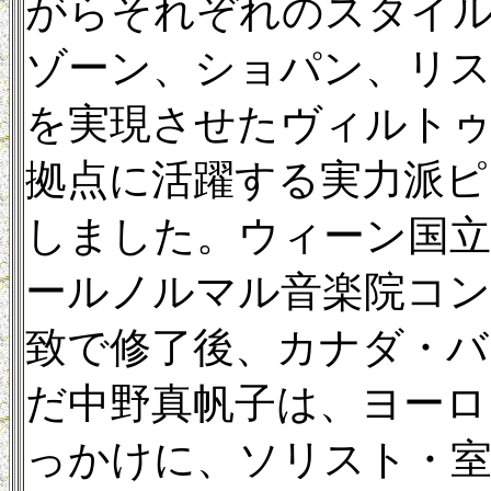
がらそれぞれのスタイ
ゾーン、ショパン、リス
を実現させたヴィルト
拠点に活躍する実力派ピ
しました。ウィーン国立
ールノルマル音楽院コン
致で修了後、カナダ・バ
だ中野真帆子は、ヨーロ
っかけに、ソリスト・室