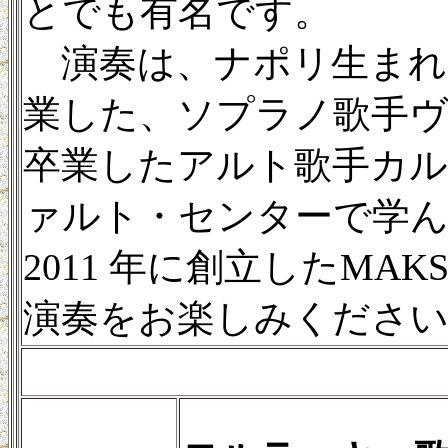
とでも有名です。
演奏は、ナポリ生まれ
業した、ソプラノ歌手ヴ
卒業したアルト歌手カル
ァルト・センターで学
2011 年に創立したMA
演奏をお楽しみくださ