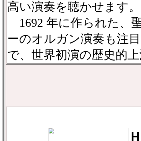
高い演奏を聴かせます。
1692 年に作られた
ーのオルガン演奏も注目
で、世界初演の歴史的上