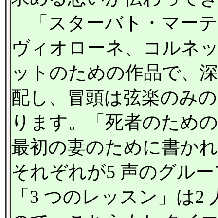
「スターバト・マーテ
ヴィオローネ、コルネッ
ットのための作品で、深
配し、冒頭は弦楽のみ
ります。「死者のための
最初の妻のために書かれ
それぞれが5 声のグル
「3 つのレッスン」は2