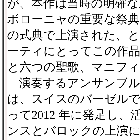
が、本作は当時の明確な
ボローニャの重要な祭典
の式典で上演された、
ーティにとってこの作品
と六つの聖歌、マニフ
演奏するアンサンブル
は、スイスのバーゼルで
って2012 年に発足し
ンスとバロックの上演に