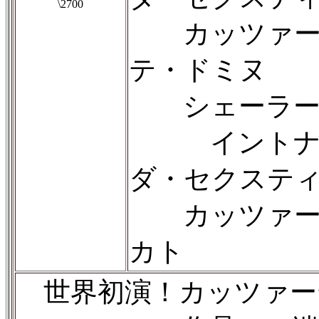
\2700
カッツァー
テ・ドミヌ
シェーラー
イントナテ
ダ・セクステ
カッツァー
カト
世界初演！カッツァー