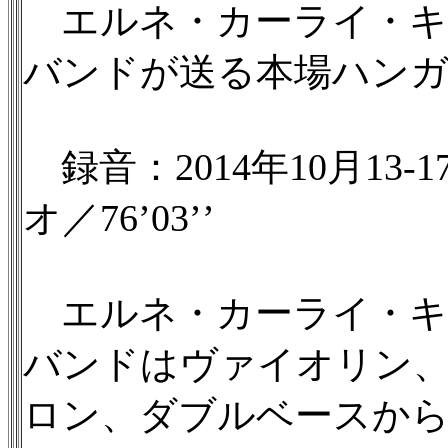
エルネ・カーライ・キ
バンドが送る本場ハン
録音：2014年10月13
オ／76’03’’
エルネ・カーライ・キ
バンドはヴァイオリン
ロン、ダブルベースか