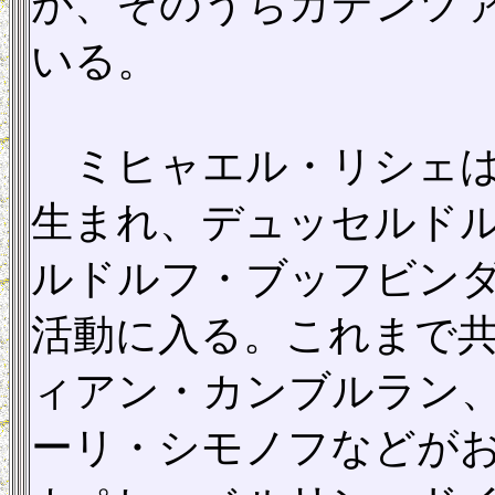
が、そのうちカデンツァ
いる。
ミヒャエル・リシェは
生まれ、デュッセルド
ルドルフ・ブッフビンダー
活動に入る。これまで
ィアン・カンブルラン
ーリ・シモノフなどが