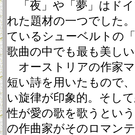
「夜」や「夢」はドイ
れた題材の一つでした
ているシューベルトの
歌曲の中でも最も美しい
オーストリアの作家マ
短い詩を用いたもので
い旋律が印象的。そして
性が愛の歌を歌うという
の作曲家がそのロマン