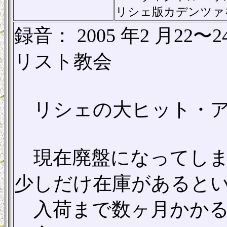
リシェ版カデンツァ
録音： 2005 年2 月2
リスト教会
リシェの大ヒット・ア
現在廃盤になってしま
少しだけ在庫があると
入荷まで数ヶ月かかる