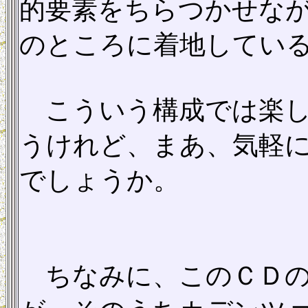
的要素をちらつかせな
のところに着地してい
こういう構成では楽し
うけれど、まあ、気軽
でしょうか。
ちなみに、このＣＤのト