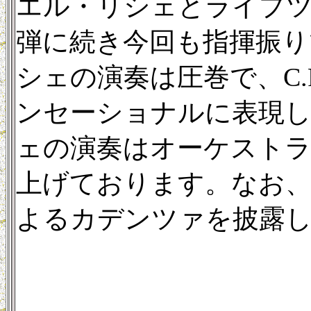
エル・リシェとライプツ
弾に続き今回も指揮振り
シェの演奏は圧巻で、C.P
ンセーショナルに表現し
ェの演奏はオーケスト
上げております。なお
よるカデンツァを披露