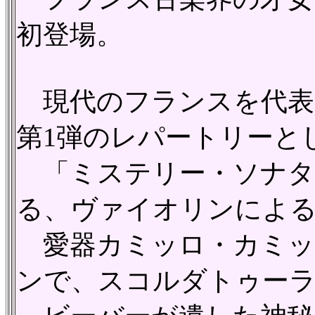
初登場。
現代のフランスを代表
第1弾のレパートリーと
「ミステリー・ソナタ
る、ヴァイオリンによ
愛器カミッロ・カミッリ
ンで、スコルダトゥーラ