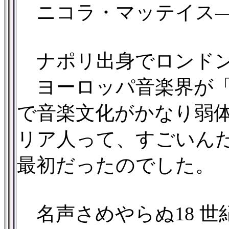
ニコラ・マッテイス
ナポリ出身でロンドン
ヨーロッパ音楽界が「
で音楽文化がかなり弱
リア人って、すごいん
最初だったのでした。
名声さめやらぬ18 