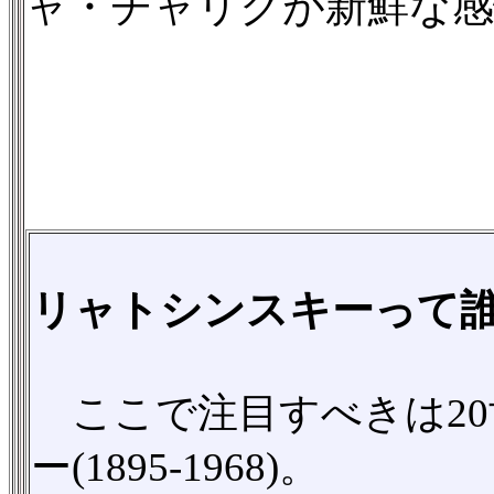
ャ・チャリクが新鮮な
リャトシンスキーって
ここで注目すべきは20
ー(1895-1968)。