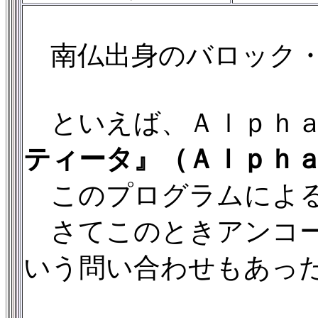
南仏出身のバロック・
といえば、Ａｌｐｈａ
ティータ』（Ａｌｐｈａ0
このプログラムによる
さてこのときアンコー
いう問い合わせもあっ