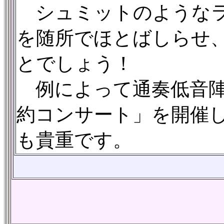
シュミットのようなラ
を随所でほとばしらせ
とでしょう！
例によって通奏低音陣
約コンサート」を開催
も貴重です。