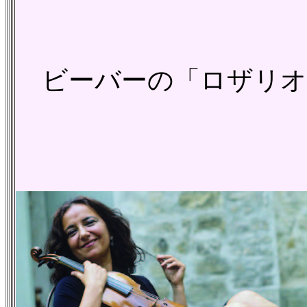
ビーバーの「ロザリオ