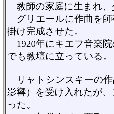
教師の家庭に生まれ、
グリエールに作曲を師事
掛け完成させた。
1920年にキエフ音楽
でも教壇に立っている。
リャトシンスキーの作
影響）を受け入れたが、
った。