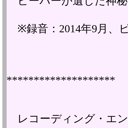
ビーバーが遺した神秘
※録音：2014年9月
********************
レコーディング・エンジニアの