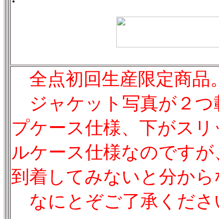
全点初回生産限定商品
ジャケット写真が２つ
プケース仕様、下がスリ
ルケース仕様なのですが
到着してみないと分から
なにとぞご了承くださ