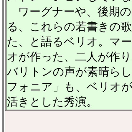
ワーグナーや、後期の
る、これらの若書きの歌
た、と語るベリオ。マ
オが作った、二人が作り
バリトンの声が素晴ら
フォニア」も、ベリオが
活きとした秀演。