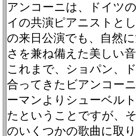
アンコーニは、ドイツ
イの共演ピアニストとして
の来日公演でも、自然に
さを兼ね備えた美しい音
これまで、ショパン、
合ってきたビアンコー
ーマンよりシューベルト
たということですが、
のいくつかの歌曲に取