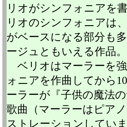
リオがシンフォニアを書
リオのシンフォニアは、
がベースになる部分も
ージュともいえる作品。
ベリオはマーラーを強
ォニアを作曲してから1
ーラーが『子供の魔法の
歌曲（マーラーはピアノ
ストレーションしてい