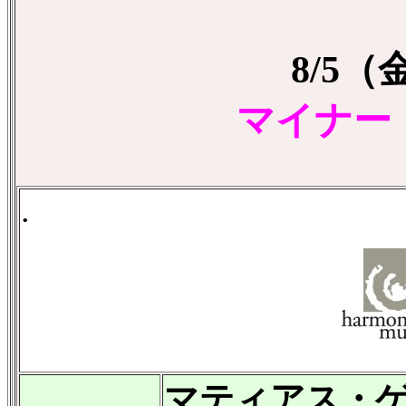
8/5
マイナー
.
マティアス・