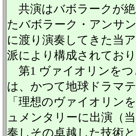
共演はバボラークが絶
たバボラーク・アンサ
に渡り演奏してきた当
派により構成されてお
第1 ヴァイオリンをつ
は、かつて地球ドラマテ
「理想のヴァイオリンを
ュメンタリーに出演（当
奏しその卓越した技術と