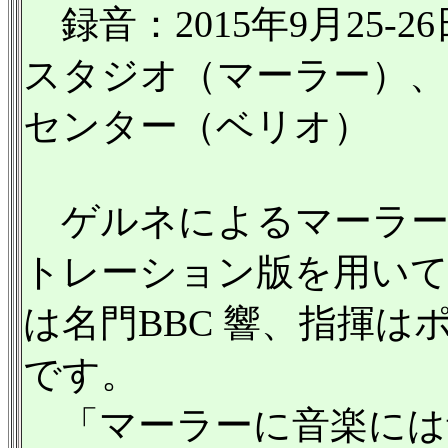
録音：2015年9月25-
スタジオ（マーラー）、2
センター（ベリオ）
ゲルネによるマーラー
トレーション版を用いて
は名門BBC 響、指揮
です。
「マーラーに音楽には