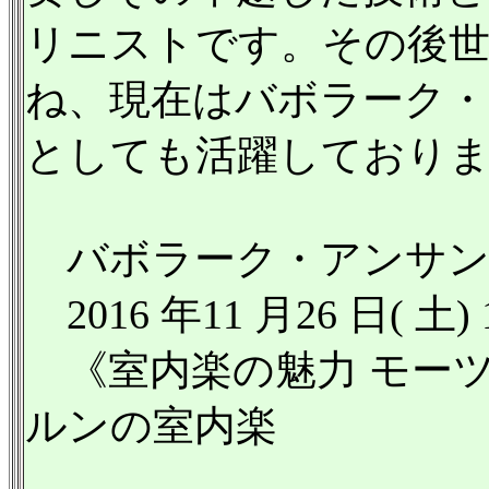
リニストです。その後世
ね、現在はバボラーク
としても活躍しており
バボラーク・アンサン
2016 年11 月26 日( 
《室内楽の魅力 モーツ
ルンの室内楽