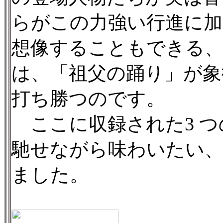
らがこの力強い行進に
想像することもできる
は、「祖父の踊り」が
打ち勝つのです。
ここに収録された3 つ
馳せながら味わいたい、
ました。