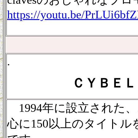
https://youtu.be/PrLUi6b
.
ＣＹＢＥＬ
1994年に設立された
心に150以上のタイト