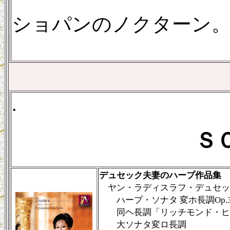
ショパンのノクターン
.
Ｓ
デュセック夫妻のハープ作品集
ヤン・ラディスラフ・デュセッ
ハープ・ソナタ 変ホ長調Op.3
同ヘ長調「リッチモンド・ヒ
大ソナタ変ロ長調