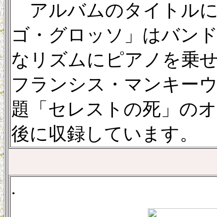
アルバムのタイトルに
ゴ・グロッソ」はバン
なリズムにピアノを乗
フランシス・マンキーウ
題「セレストの死」の
後に収録しています。
.