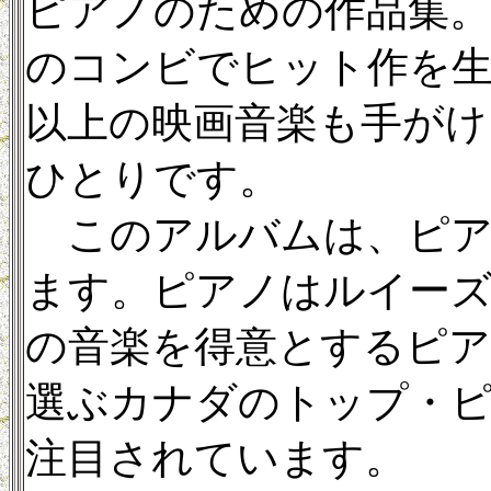
ピアノのための作品集
のコンビでヒット作を生み
以上の映画音楽も手がけ
ひとりです。
このアルバムは、ピア
ます。ピアノはルイーズ・
の音楽を得意とするピアニスト
選ぶカナダのトップ・ピ
注目されています。