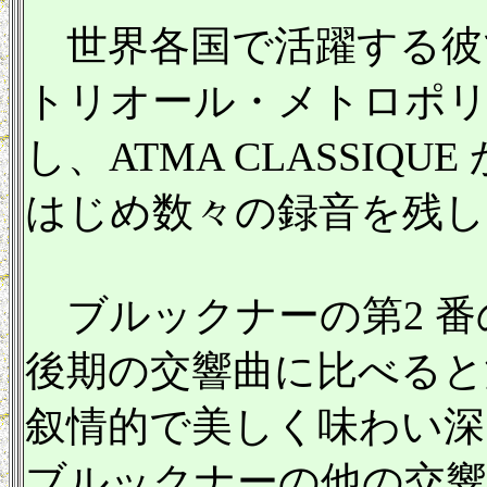
世界各国で活躍する彼
トリオール・メトロポリ
し、ATMA CLASSI
はじめ数々の録音を残し
ブルックナーの第2 番
後期の交響曲に比べると
叙情的で美しく味わい深
ブルックナーの他の交響