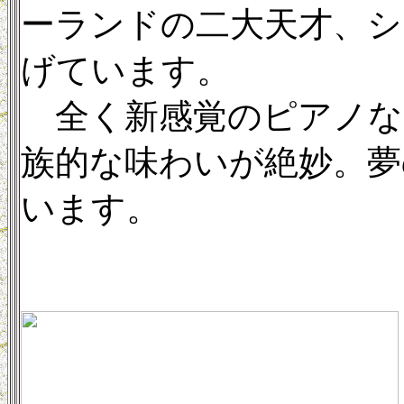
ーランドの二大天才、
げています。
全く新感覚のピアノな
族的な味わいが絶妙。夢
います。