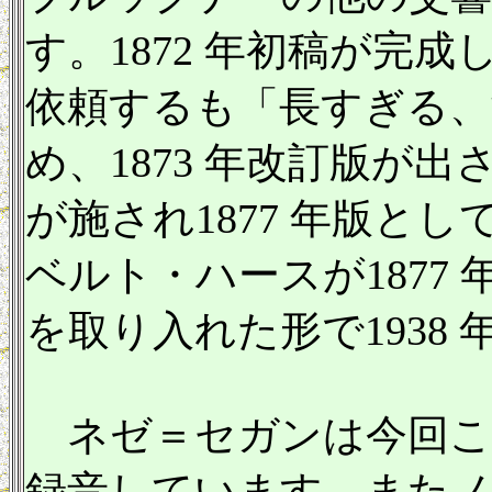
す。1872 年初稿が完
依頼するも「長すぎる、
め、1873 年改訂版が
が施され1877 年版と
ベルト・ハースが1877 
を取り入れた形で1938
ネゼ＝セガンは今回こ
録音しています。またノ