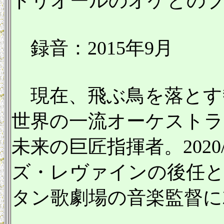
トリオールのオケとのブ
録音：2015年9月
現在、飛ぶ鳥を落とす
世界の一流オーケスト
未来の巨匠指揮者。2020
ズ・レヴァインの後任
タン歌劇場の音楽監督に