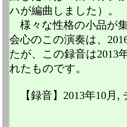
ハが編曲しました）。
様々な性格の小品が集
会心のこの演奏は、20
たが、この録音は201
れたものです。
【録音】2013年10月