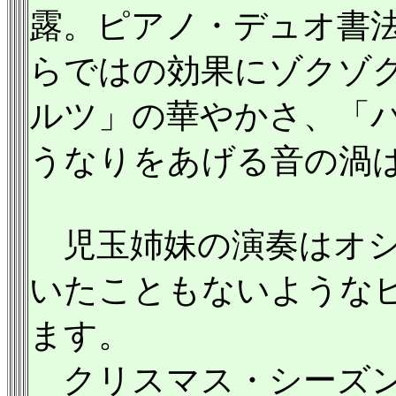
露。ピアノ・デュオ書
らではの効果にゾクゾ
ルツ」の華やかさ、「
うなりをあげる音の渦
児玉姉妹の演奏はオシ
いたこともないような
ます。
クリスマス・シーズン