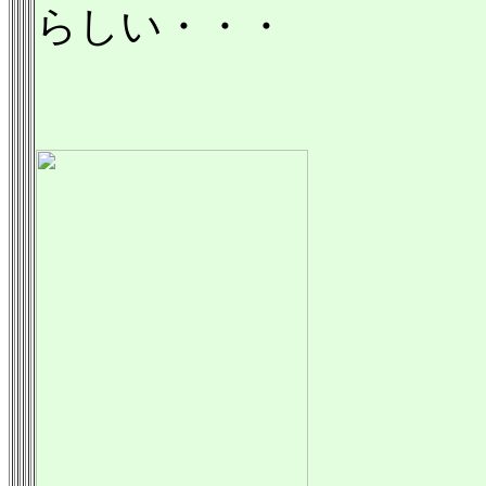
らしい・・・