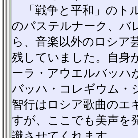
「戦争と平和」のトル
のパステルナーク、バ
ら、音楽以外のロシア
残していました。自身
ーラ・アウエルバッハ
バッハ・コレギウム・
智行はロシア歌曲のエ
すが、ここでも美声を
識させてくれます。