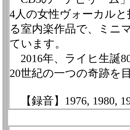
4人の女性ヴォーカルと
る室内楽作品で、ミニ
ています。
2016年、ライヒ生誕
20世紀の一つの奇跡を
【録音】1976, 1980, 1