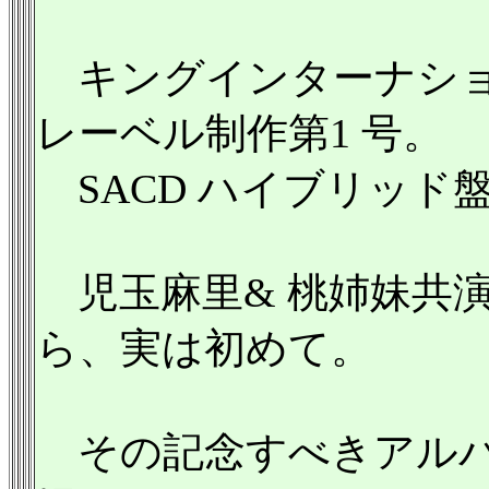
キングインターナショ
レーベル制作第1 号。
SACD ハイブリッド
児玉麻里& 桃姉妹共演
ら、実は初めて。
その記念すべきアルバ