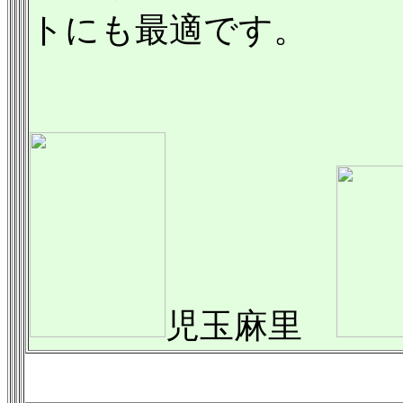
トにも最適です。
児玉麻里