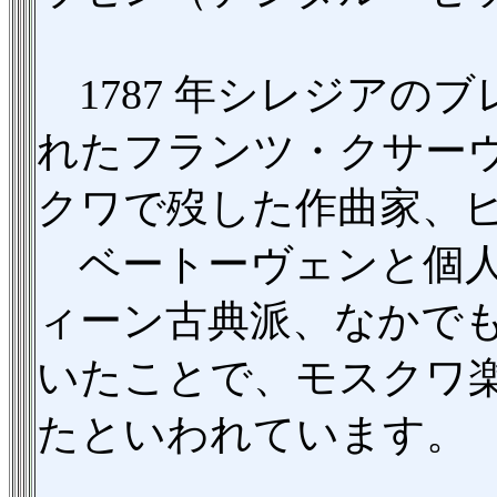
1787 年シレジアの
れたフランツ・クサーヴ
クワで歿した作曲家、
ベートーヴェンと個人
ィーン古典派、なかで
いたことで、モスクワ
たといわれています。