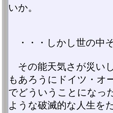
いか。
・・・しかし世の中そ
その能天気さが災いし
もあろうにドイツ・オ
でどういうことになっ
ような破滅的な人生を