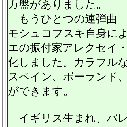
カ盤がありました。
もうひとつの連弾曲「
モシュコフスキ自身に
エの振付家アレクセイ・
化しました。カラフル
スペイン、ポーランド
ができます。
イギリス生まれ、バレ