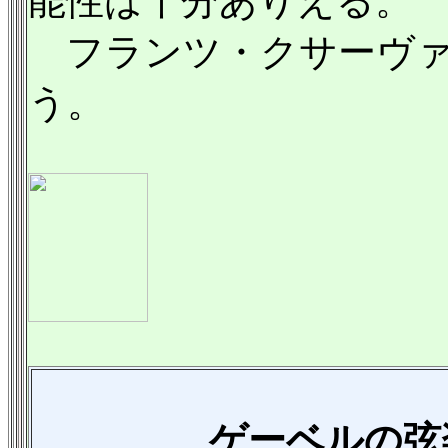
能性は十分ありえる。
フランツ・クサーヴァ
う。
ゲーベルの弦