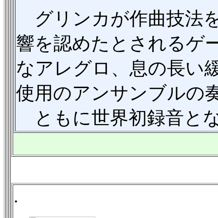
グリンカが作曲技法を
響を認めたとされるゲ
なアレグロ、息の長い
使用のアンサンブルの
ともに世界初録音とな
.