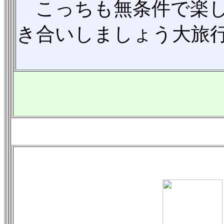
こっちも無条件で楽し
き合いしましょう大旅