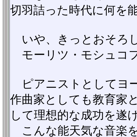
切羽詰った時代に何を
いや、きっとおそろし
モーリツ・モシュコ
ピアニストとしてヨー
作曲家としても教育家
して理想的な成功を遂
こんな能天気な音楽を