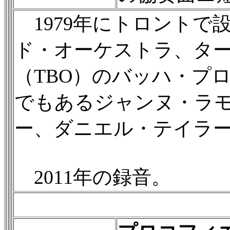
1979年にトロントで
ド・オーケストラ、タ
（TBO）のバッハ・プ
でもあるジャンヌ・ラ
ー、ダニエル・テイラ
2011年の録音。