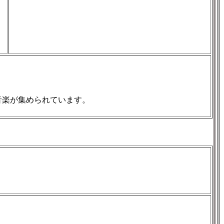
音楽が集められています。