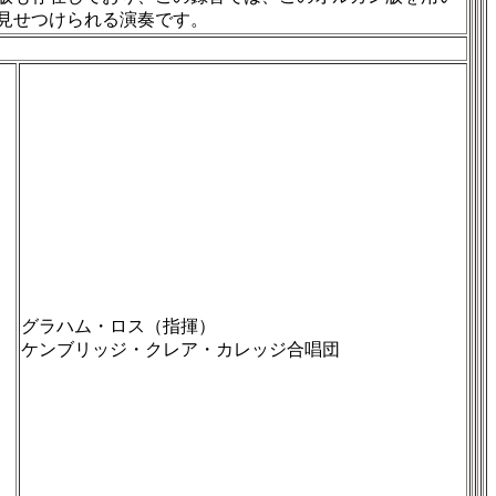
見せつけられる演奏です。
グラハム・ロス（指揮）
ケンブリッジ・クレア・カレッジ合唱団