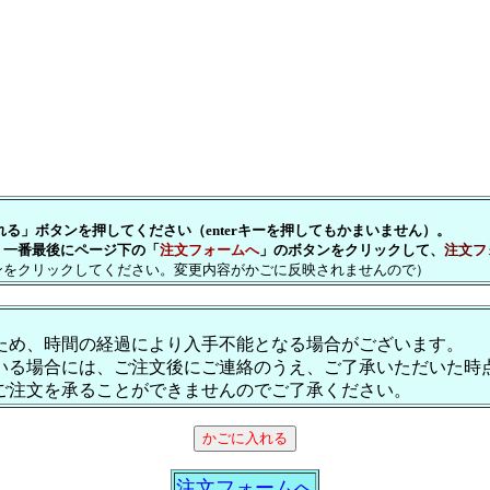
」ボタンを押してください（enterキーを押してもかまいません）。
一番最後にページ下の「
注文フォームへ
」のボタンをクリックして、
注文フ
をクリックしてください。変更内容がかごに反映されませんので）
ため、時間の経過により入手不能となる場合がございます。
いる場合には、ご注文後にご連絡のうえ、ご了承いただいた時
ご注文を承ることができませんのでご了承ください。
注文フォームへ