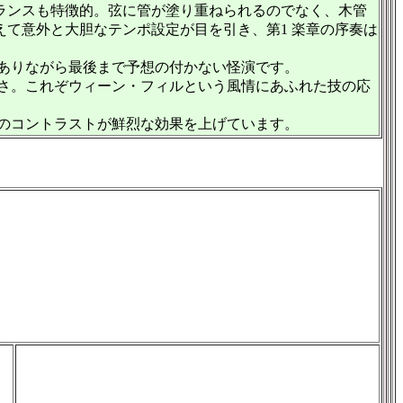
ランスも特徴的。弦に管が塗り重ねられるのでなく、木管
えて意外と大胆なテンポ設定が目を引き、第1 楽章の序奏は
ありながら最後まで予想の付かない怪演です。
さ。これぞウィーン・フィルという風情にあふれた技の応
のコントラストが鮮烈な効果を上げています。