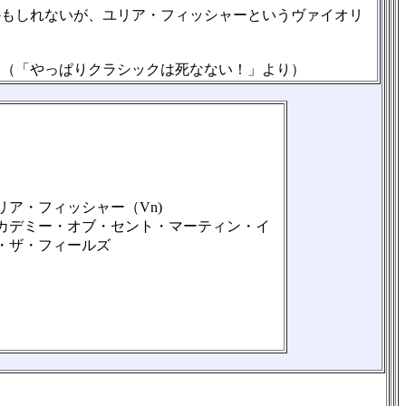
もしれないが、ユリア・フィッシャーというヴァイオリ
（「やっぱりクラシックは死なない！」より）
リア・フィッシャー（Vn)
カデミー・オブ・セント・マーティン・イ
・ザ・フィールズ