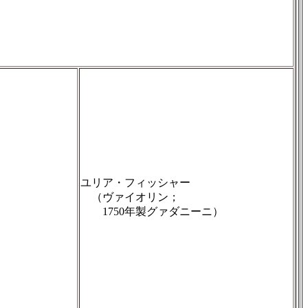
ユリア・フィッシャー
（ヴァイオリン；
1750年製グァダニーニ）