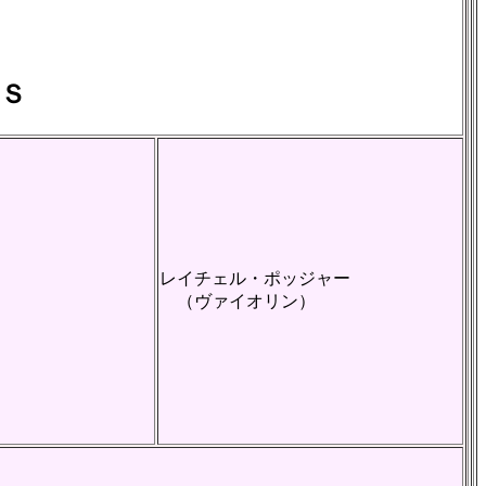
Ｓ
レイチェル・ポッジャー
（ヴァイオリン）