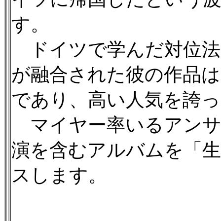
す。
ドイツで学んだ対位法
が融合された彼の作品は
であり、高い人気を誇
マイヤー率いるアンサン
演を含むアルバムを「生
スします。