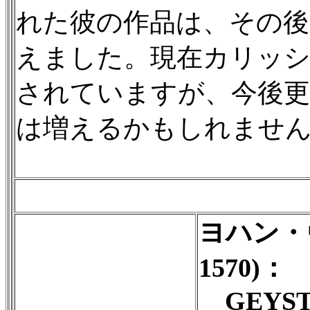
れた彼の作品は、その後
えました。現在カリッシ
されていますが、今後更
は増えるかもしれませ
ヨハン・ヴ
1570)：
GEYST