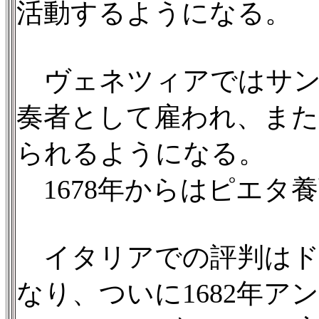
活動するようになる。
ヴェネツィアではサン
奏者として雇われ、また
られるようになる。
1678年からはピエタ
イタリアでの評判はド
なり、ついに1682年