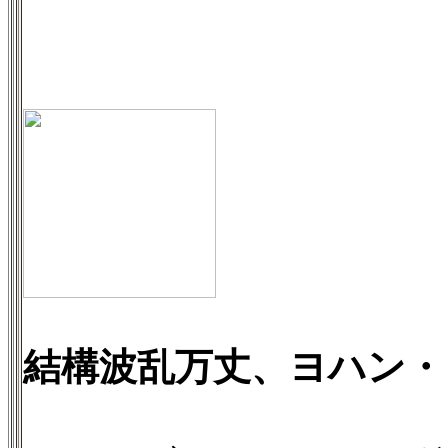
結構波乱万丈、ヨハン・