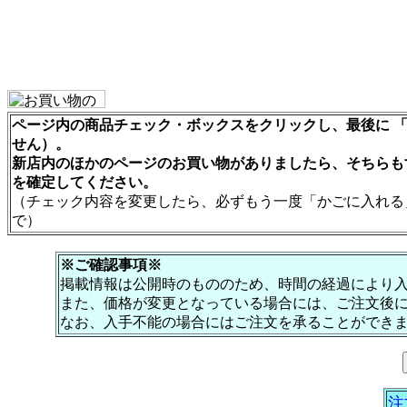
ページ内の商品チェック・ボックスをクリックし、最後に 「
せん）。
新店内のほかのページのお買い物がありましたら、そちらも
を確定してください。
（チェック内容を変更したら、必ずもう一度「かごに入れる
で）
※ご確認事項※
掲載情報は公開時のもののため、時間の経過により
また、価格が変更となっている場合には、ご注文後
なお、入手不能の場合にはご注文を承ることができ
注