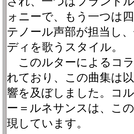
され、一つはフランド
ォニーで、もう一つは四
テノール声部が担当し、
ディを歌うスタイル。
このルターによるコラ
れており、この曲集は以
響を及ぼしました。コ
ー＝ルネサンスは、この
現しています。