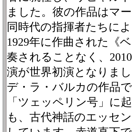
ました。彼の作品はマ
同時代の指揮者たちによ
1929年に作曲された
奏されることなく、20
演が世界初演となりまし
デ・ラ・バルカの作品で
「ツェッペリン号」に起
も、古代神話のエッセン