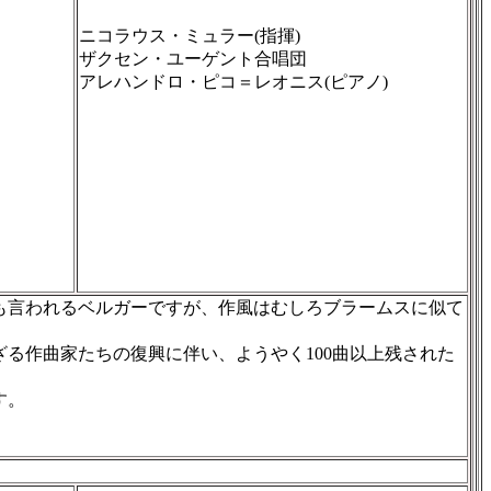
ニコラウス・ミュラー(指揮)
ザクセン・ユーゲント合唱団
アレハンドロ・ピコ＝レオニス(ピアノ)
も言われるベルガーですが、作風はむしろブラームスに似て
る作曲家たちの復興に伴い、ようやく100曲以上残された
す。