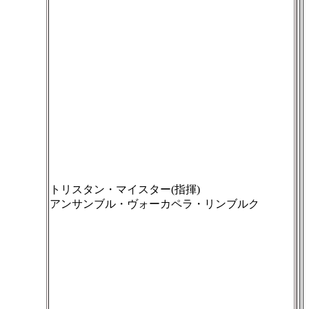
トリスタン・マイスター(指揮)
アンサンブル・ヴォーカペラ・リンブルク