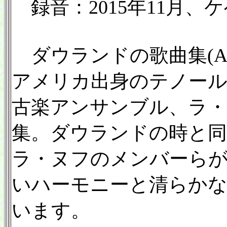
録音：2015年11月、
ダウランドの歌曲集(ACD
アメリカ出身のテノー
古楽アンサンブル、ラ
集。ダウランドの時と同
ラ・ヌフのメンバーら
いハーモニーと清らか
います。