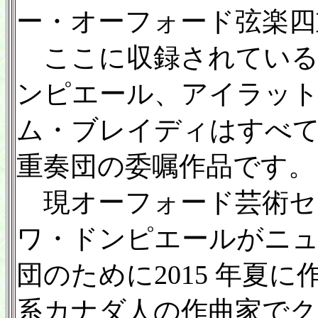
ー・オーフォード弦楽四
ここに収録されている3
ンピエール、アイラット
ム・ブレイディはすべ
重奏団の委嘱作品です。
現オーフォード芸術セ
ワ・ドンピエールがニュ
団のために2015 年夏
系カナダ人の作曲家で