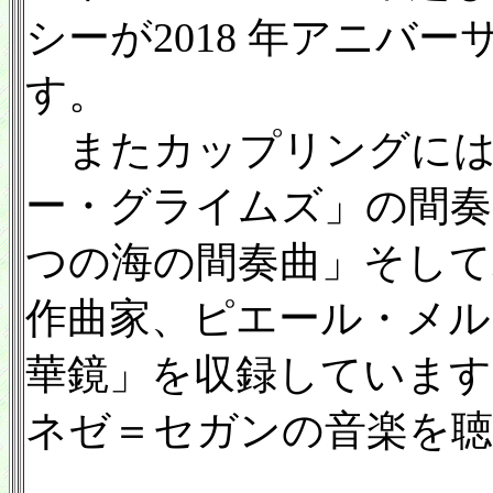
シーが2018 年アニバ
す。
またカップリングには
ー・グライムズ」の間奏
つの海の間奏曲」そし
作曲家、ピエール・メルキュ
華鏡」を収録しています
ネゼ＝セガンの音楽を