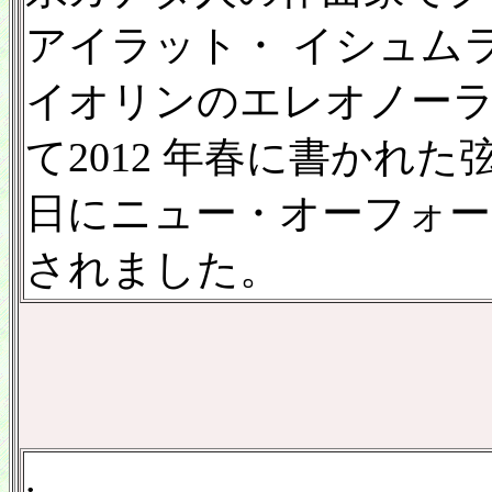
アイラット・ イシュム
イオリンのエレオノー
て2012 年春に書かれた弦
日にニュー・オーフォー
されました。
.