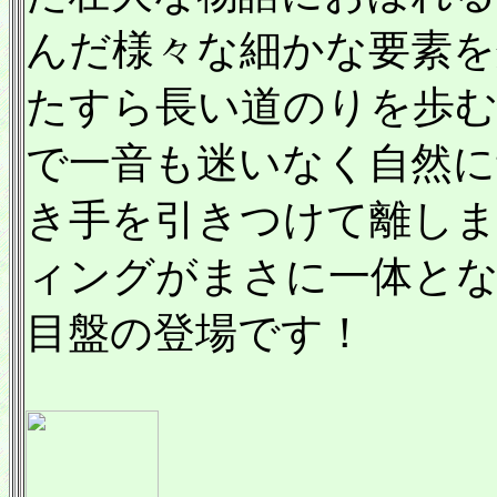
んだ様々な細かな要素を
たすら長い道のりを歩む
で一音も迷いなく自然に
き手を引きつけて離し
ィングがまさに一体とな
目盤の登場です！