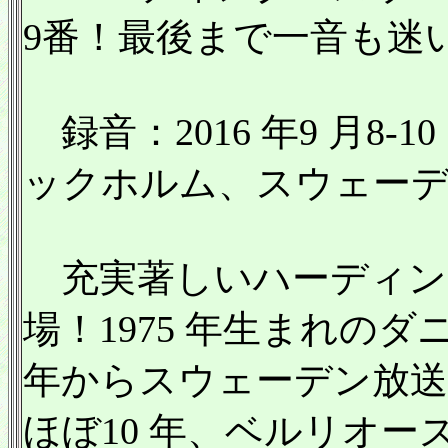
9番！最後まで一音も迷
録音：2016 年9 月8
ックホルム、スウェー
充実著しいハーディング
場！1975 年生まれのダ
年からスウェーデン放送
ほぼ10 年、ベルリオーズの