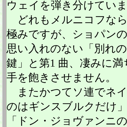
ウェイを弾き分けてい
どれもメルニコフなら
極みですが、ショパンの
思い入れのない「別れの
鍵」と第1 曲、凄みに
手を飽きさせません。
またかつてソ連でネイ
のはギンスブルクだけ
「ドン・ジョヴァンニの