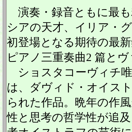
演奏・録音ともに最も
シアの天才、イリア・グリ
初登場となる期待の最新
ピアノ三重奏曲2 篇と
ショスタコーヴィチ唯
は、ダヴィド・オイスト
られた作品。晩年の作風
性と思考の哲学性が追及