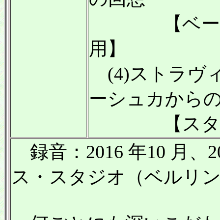
【ベーゼン
用】
(4)ストラヴ
ーシュカから
【スタイン
録音：2016 年10 月、2
ス・スタジオ（ベルリン）／