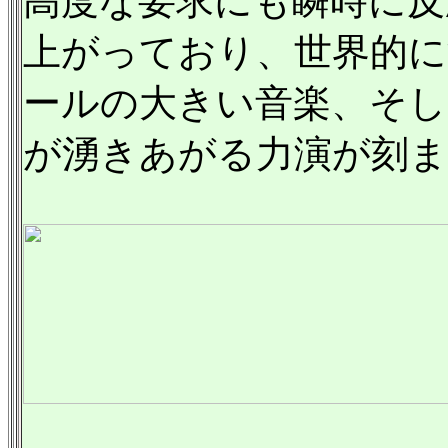
高度な要求にも瞬時に反
上がっており、世界的に
ールの大きい音楽、そし
が湧きあがる力演が刻