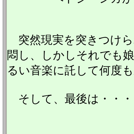
突然現実を突きつけら
悶し、しかしそれでも
るい音楽に託して何度も
そして、最後は・・・