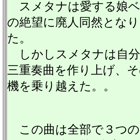
スメタナは愛する娘ベ
の絶望に廃人同然となり
た。
しかしスメタナは自分
三重奏曲を作り上げ、そ
機を乗り越えた。。
この曲は全部で３つの