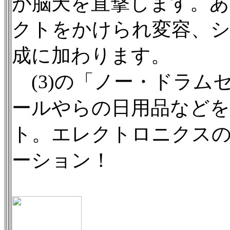
が脳天を直撃します。
クトをかけられ変容、
成に加わります。
(3)の「ノー・ドラム
ールやらの日用品など
ト。エレクトロニクス
ーション！