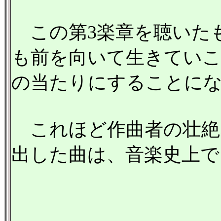
この第3楽章を聴いた
も前を向いて生きていこ
の当たりにすることに
これほど作曲者の壮絶
出した曲は、音楽史上で