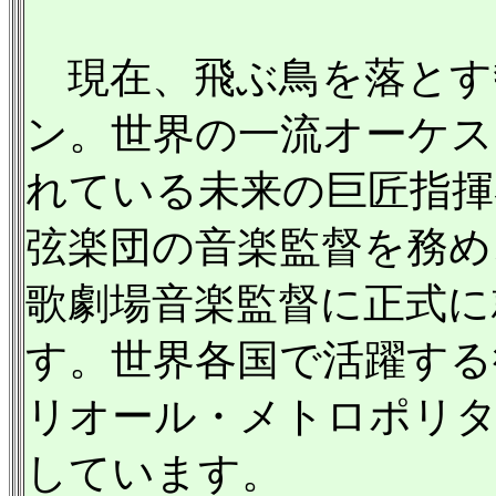
現在、飛ぶ鳥を落とす勢
ン。世界の一流オーケス
れている未来の巨匠指揮
弦楽団の音楽監督を務め、
歌劇場音楽監督に正式に
す。世界各国で活躍する
リオール・メトロポリタ
しています。