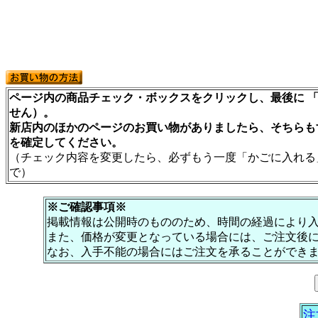
ページ内の商品チェック・ボックスをクリックし、最後に 「
せん）。
新店内のほかのページのお買い物がありましたら、そちらも
を確定してください。
（チェック内容を変更したら、必ずもう一度「かごに入れる
で）
※ご確認事項※
掲載情報は公開時のもののため、時間の経過により
また、価格が変更となっている場合には、ご注文後
なお、入手不能の場合にはご注文を承ることができ
注