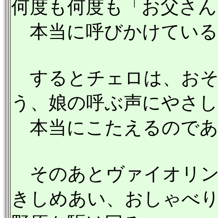
何度も何度も「お父さん
本当に呼びかけている
するとチェロは、おそ
う、娘の呼ぶ声にやさ
本当にこたえるのであ
そのあとヴァイオリン
きしめあい、おしゃべ