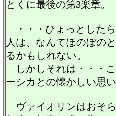
とくに最後の第3楽章。
・・・ひょっとしたら
人は、なんてほのぼの
るかもしれない。
しかしそれは・・・こ
ーシカとの懐かしい思
ヴァイオリンはおそら