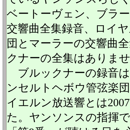
ベートーヴェン、ブラ
交響曲全集録音、ロイヤ
団とマーラーの交響曲全
クナーの全集はありま
ブルックナーの録音は
ンセルトヘボウ管弦楽団との
イエルン放送響とは200
た。ヤンソンスの指揮で