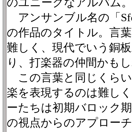
のユニークなアルバム
アンサンブル名の「Sfe
の作品のタイトル。言葉
難しく、現代でいう銅板
り、打楽器の仲間かもし
この言葉と同じくらい
楽を表現するのは難し
ーたちは初期バロック期
の視点からのアプロー