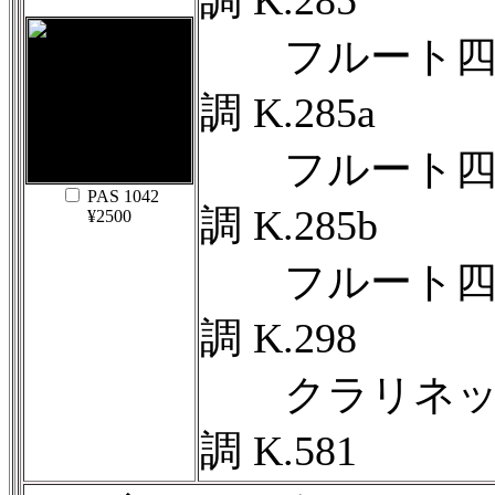
調 K.285
フルート四重
調 K.285a
フルート四重
PAS 1042
調 K.285b
¥2500
フルート四重
調 K.298
クラリネッ
調 K.581