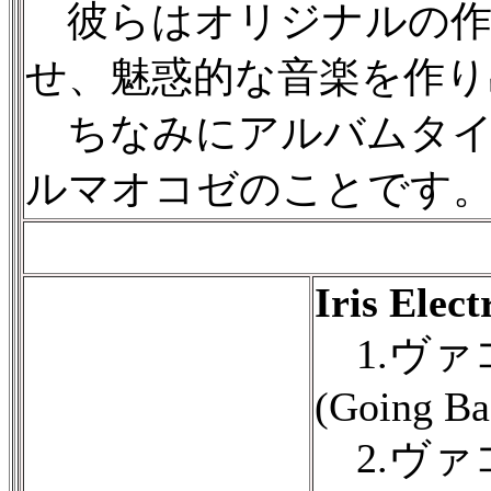
彼らはオリジナルの作
せ、魅惑的な音楽を作り
ちなみにアルバムタイトル
ルマオコゼのことです
Iris Elec
1.ヴァ
(Going Ba
2.ヴァ