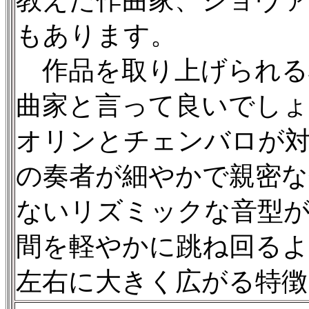
教えた作曲家、ジョヴァ
もあります。
作品を取り上げられる
曲家と言って良いでしょ
オリンとチェンバロが
の奏者が細やかで親密な
ないリズミックな音型
間を軽やかに跳ね回る
左右に大きく広がる特徴