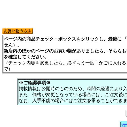
ページ内の商品チェック・ボックスをクリックし、最後に 「
せん）。
新店内のほかのページのお買い物がありましたら、そちらも
を確定してください。
（チェック内容を変更したら、必ずもう一度「かごに入れる
で）
※ご確認事項※
掲載情報は公開時のもののため、時間の経過により
また、価格が変更となっている場合には、ご注文後
なお、入手不能の場合にはご注文を承ることができ
注