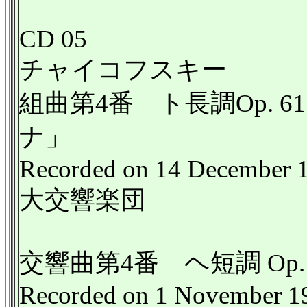
CD 05
チャイコフスキー
組曲第4番 ト長調Op. 
ナ」
Recorded on 14 December 
大交響楽団
交響曲第4番 ヘ短調 Op. 
Recorded on 1 November 1