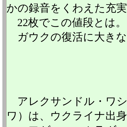
かの録音をくわえた充
22枚でこの値段とは。
ガウクの復活に大きな
アレクサンドル・ワシーリエ
ワ）は、ウクライナ出身