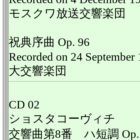
モスクワ放送交響楽団
祝典序曲 Op. 96
Recorded on 24 September
大交響楽団
CD 02
ショスタコーヴィチ
交響曲第8番 ハ短調 Op. 