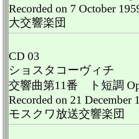
Recorded on 7 October 195
大交響楽団
CD 03
ショスタコーヴィチ
交響曲第11番 ト短調 Op
Recorded on 21 December 
モスクワ放送交響楽団