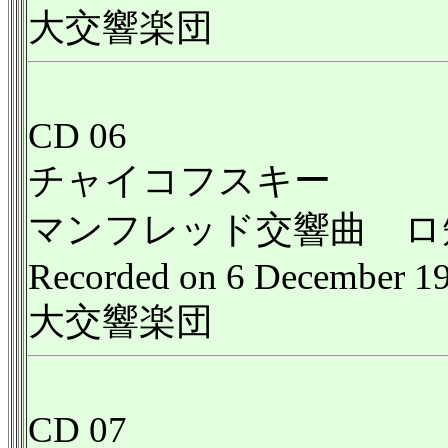
大交響楽団
CD 06
チャイコフスキー
マンフレッド交響曲 ロ短調,
Recorded on 6 December 1
大交響楽団
CD 07