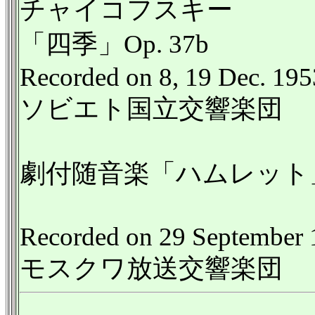
チャイコフスキー
「四季」Op. 37b
Recorded on 8, 19 Dec. 195
ソビエト国立交響楽団
劇付随音楽「ハムレット」Op
Recorded on 29 September
モスクワ放送交響楽団