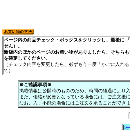
ページ内の商品チェック・ボックスをクリックし、最後に 「
せん）。
新店内のほかのページのお買い物がありましたら、そちらも
を確定してください。
（チェック内容を変更したら、必ずもう一度「かごに入れる
で）
※ご確認事項※
掲載情報は公開時のもののため、時間の経過により
また、価格が変更となっている場合には、ご注文後
なお、入手不能の場合にはご注文を承ることができ
注