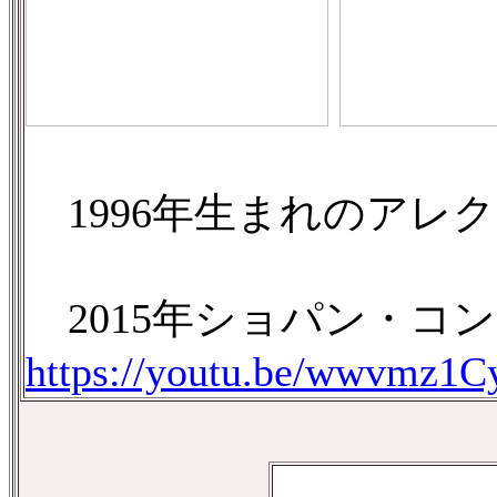
1996年生まれのアレ
2015年ショパン・コ
https://youtu.be/wwvmz1