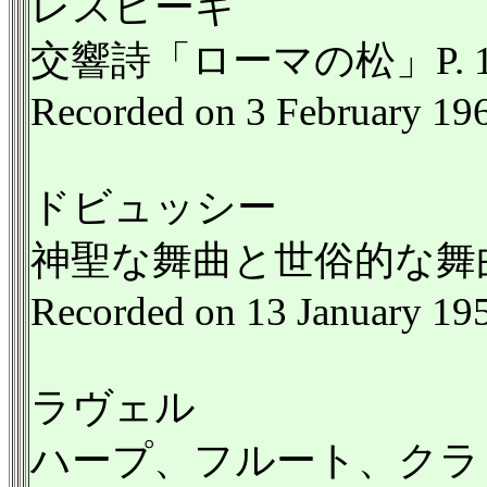
レスピーギ
交響詩「ローマの松」P. 1
Recorded on 3 February 19
ドビュッシー
神聖な舞曲と世俗的な舞
Recorded on 13 January 19
ラヴェル
ハープ、フルート、クラ