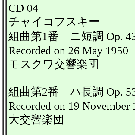
CD 04
チャイコフスキー
組曲第1番 ニ短調 Op. 4
Recorded on 26 May 1950
モスクワ交響楽団
組曲第2番 ハ長調 Op. 5
Recorded on 19 November 
大交響楽団