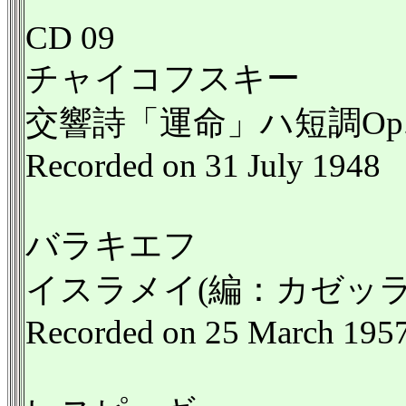
CD 09
チャイコフスキー
交響詩「運命」ハ短調Op. 
Recorded on 31 July 1948
バラキエフ
イスラメイ(編：カゼッラ
Recorded on 25 March 195