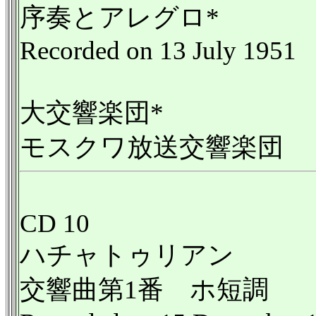
序奏とアレグロ*
Recorded on 13 July 1951
大交響楽団*
モスクワ放送交響楽団
CD 10
ハチャトゥリアン
交響曲第1番 ホ短調