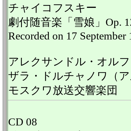
チャイコフスキー
劇付随音楽「雪娘」Op. 1
Recorded on 17 September
アレクサンドル・オルフ
ザラ・ドルチャノワ（ア
モスクワ放送交響楽団
CD 08