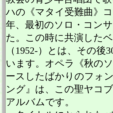
ハの《マタイ受難曲》コ
年、最初のソロ・コンサ
た。この時に共演した
（1952-）とは、その後
います。オペラ《秋のソナタ
ースしたばかりのフォ
ング』は、この聖ヤコ
アルバムです。