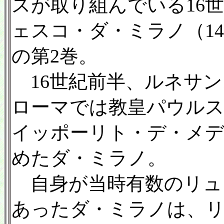
スが取り組んでいる16
ェスコ・ダ・ミラノ（149
の第2巻。
16世紀前半、ルネサン
ローマでは教皇パウルス
イッポーリト・デ・メ
めたダ・ミラノ。
自身が当時有数のリュ
あったダ・ミラノは、