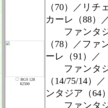
（70）／リチ
カーレ（88）
ファンタジア
（78）／ファ
ーレ（91）／
ファンタジア
（14/75/1
BGS 128
¥2500
ンタジア（64
ファンタジア