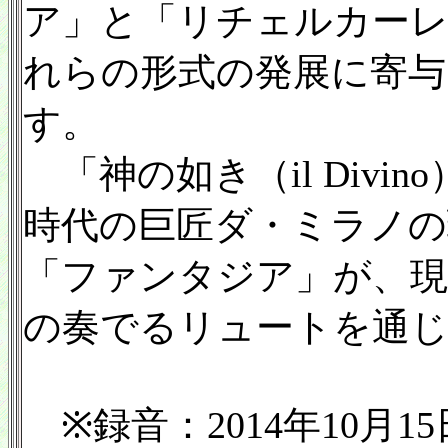
ア」と「リチェルカーレ
れらの形式の発展に寄
す。
「神の如き（il Divi
時代の巨匠ダ・ミラノの
「ファンタジア」が、現
の奏でるリュートを通じ
※録音：2014年10月1