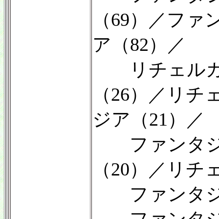
（69）／ファ
ア（82）／
リチェルカー
（26）／リチ
ジア（21）／
ファンタジア
（20）／リチ
ファンタジア