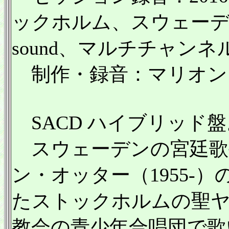
ックホルム、スウェーデン）／
sound、マルチチャンネル、
制作・録音：マリオン
SACD ハイブリッド盤
スウェーデンの宮廷歌
ン・オッター（1955-
たストックホルムの聖
教会の青少年合唱団で歌