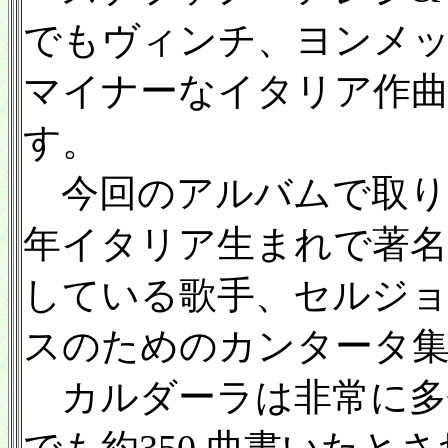
でもヴィンチ、ヨンメ
マイナーなイタリア作曲
す。
今回のアルバムで取り上
年イタリア生まれで著名
している歌手、セルジ
スのためのカンタータ
カルダーラは非常に多