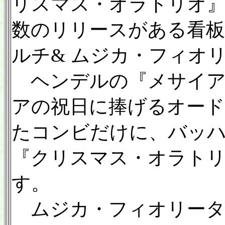
リスマス・オラトリオ
数のリリースがある看
ルチ& ムジカ・フィオ
ヘンデルの『メサイア』（
アの祝日に捧げるオード』
たコンビだけに、バッ
『クリスマス・オラト
す。
ムジカ・フィオリータ