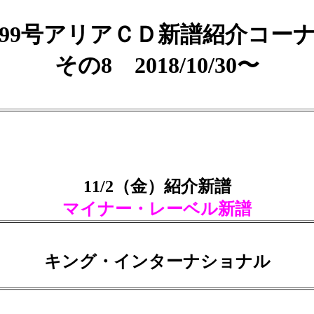
99号アリアＣＤ新譜紹介コー
その8 2018/10/30〜
11/2（金）紹介新譜
マイナー・レーベル新譜
キング・インターナショナル