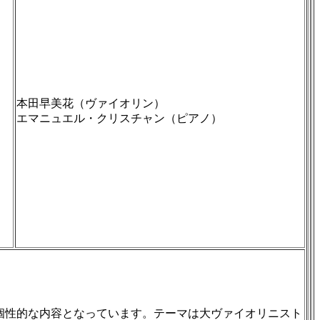
本田早美花（ヴァイオリン）
エマニュエル・クリスチャン（ピアノ）
個性的な内容となっています。テーマは大ヴァイオリニスト