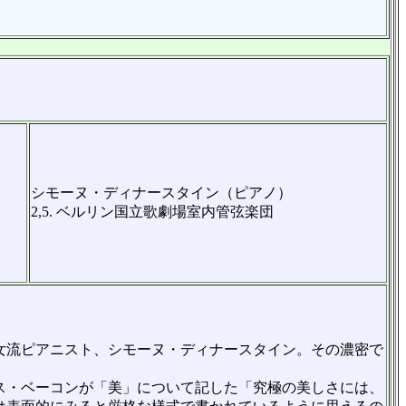
シモーヌ・ディナースタイン（ピアノ）
2,5. ベルリン国立歌劇場室内管弦楽団
貌女流ピアニスト、シモーヌ・ディナースタイン。その濃密で
フランシス・ベーコンが「美」について記した「究極の美しさには、