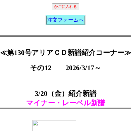
注文フォームへ
≪第130号アリアＣＤ新譜紹介コーナー
その12 2026/3/17～
3/20（金）紹介新譜
マイナー・レーベル新譜