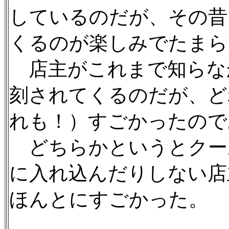
しているのだが、その昔
くるのが楽しみでたまら
店主がこれまで知らな
刻されてくるのだが、ど
れも！）すごかったので
どちらかというとクー
に入れ込んだりしない店
ほんとにすごかった。