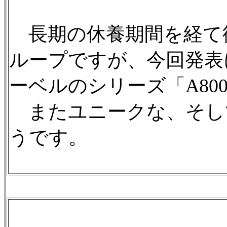
長期の休養期間を経て徐
ループですが、今回発表に
ーベルのシリーズ「A80
またユニークな、そし
うです。