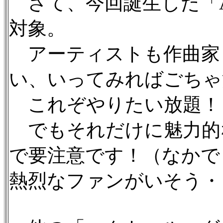
さて、今回誕生した「A
対象。
アーティストも作曲家
い、いってみればごちゃ
これぞやりたい放題！
でもそれだけに魅力的
で要注意です！（なかで
熱烈なファンがいそう・