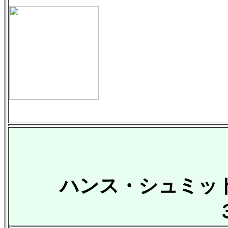
ハンス・シュミッ