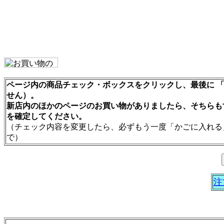
ページ内の商品チェック・ボックスをクリックし、最後に 「
せん）。
新店内のほかのページのお買い物がありましたら、そちらも
を確定してください。
（チェック内容を変更したら、必ずもう一度「かごに入れる
で）
注