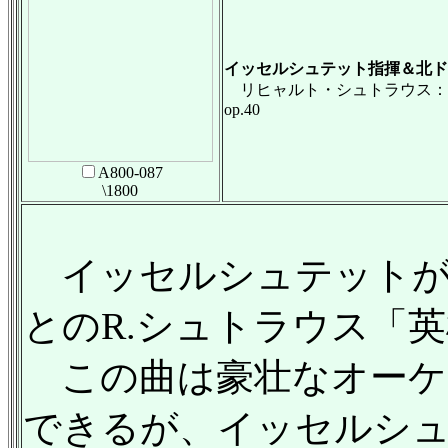
イッセルシュテット指揮＆北ド
リヒャルト・シュトラウス：
op.40
A800-087
\1800
イッセルシュテットが
とのR.シュトラウス「
この曲は豪壮なオーケ
できるが、イッセルシ