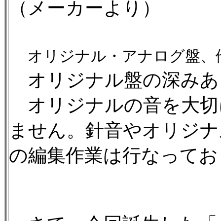
（メーカーより）
オリジナル・アナログ盤、他
オリジナル盤の深みあ
オリジナルの音を大切
ません。針音やオリジナ
の編集作業は行なってお