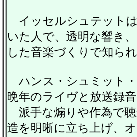
イッセルシュテットは戦
いた人で、透明な響き、
した音楽づくりで知ら
ハンス・シュミット・
晩年のライヴと放送録音
派手な煽りや作為で聴
造を明晰に立ち上げ、オ