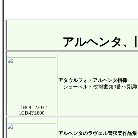
アルヘンタ、
アタウルフォ・アルヘンタ指揮
シューベルト:交響曲第9番ハ長調D
HOC 23032
1CD-R\1800
アルヘンタのラヴェル管弦楽作品集