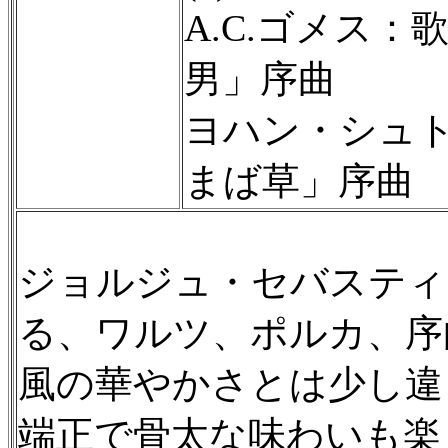
A.C.ゴメス
男」序曲
ヨハン・シュ
まば草」序曲
ジョルジュ・セバスティ
る、ワルツ、ポルカ、序
風の華やかさとは少し違
端正で骨太な味わいも楽