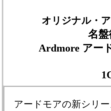
オリジナル・ア
名盤
Ardmore ア
1
アードモアの新シリー