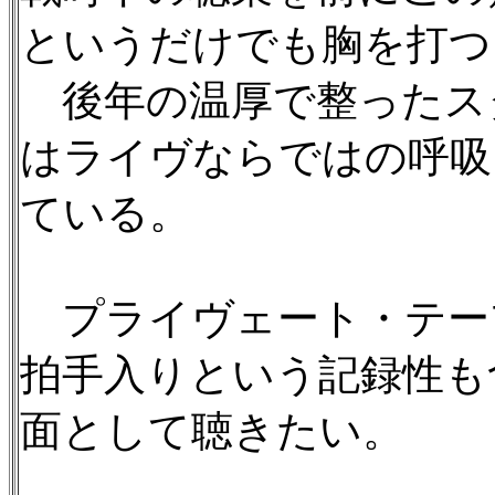
というだけでも胸を打つ
後年の温厚で整ったス
はライヴならではの呼吸
ている。
プライヴェート・テー
拍手入りという記録性も
面として聴きたい。