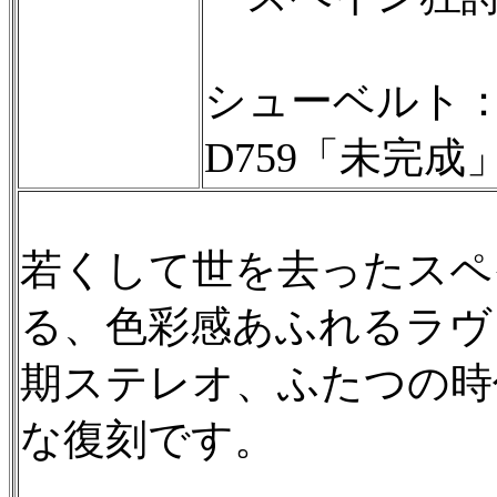
シューベルト：
D759「未完成」
若くして世を去ったスペ
る、色彩感あふれるラヴ
期ステレオ、ふたつの時
な復刻です。