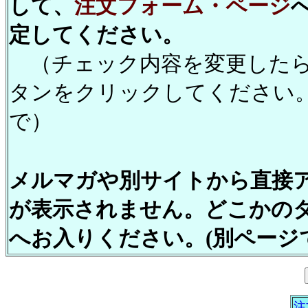
して、
注文フォーム・ページ
定してください。
（チェック内容を変更したら
タンをクリックしてください
で）
メルマガや別サイトから直接
が表示されません。どこかの
へお入りください。(別ページ
注