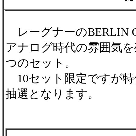
レーグナーのBERLIN 
アナログ時代の雰囲気を
つのセット。
10セット限定ですが特
抽選となります。