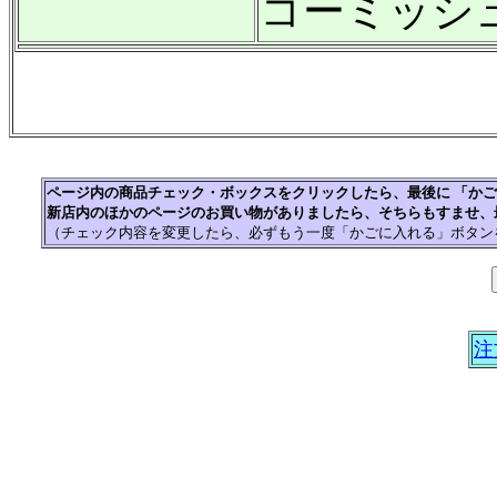
コーミッシ
ページ内の商品チェック・ボックスをクリックしたら、最後に 「か
新店内のほかのページのお買い物がありましたら、そちらもすませ、
（チェック内容を変更したら、必ずもう一度「かごに入れる」ボタン
注