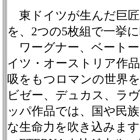
東ドイツが生んだ巨匠
を、2つの5枚組で一挙
ワーグナー、ベートーヴ
イツ・オーストリア作品
吸をもつロマンの世界を
ビゼー、デュカス、ラ
ッパ作品では、国や民族
な生命力を吹き込みます