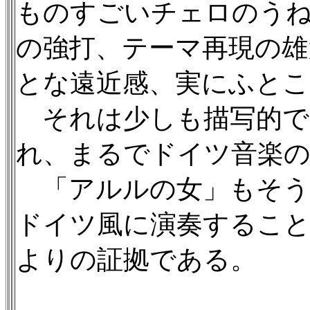
ものすごいチェロのう
の強打、テーマ再現の雄
とな遠近感、実にふとこ
それは少しも描写的で
れ、まるでドイツ音楽
「アルルの女」もそう
ドイツ風に演奏するこ
よりの証拠である。