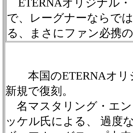
ETERNAオリジナル
で、レーグナーならでは
る、まさにファン必携の
本国のETERNAオリ
新規で復刻。
名マスタリング・エン
ッケル氏による、 過度