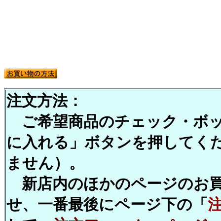
注文方法：
ご希望商品のチェック・ボッ
に入れる」ボタンを押してくださ
ません）。
新店内のほかのページのお買
せ、一番最後にページ下の「