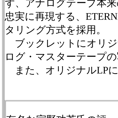
ず、アナログテープ本来
忠実に再現する、ETER
タリング方式を採用。
ブックレットにオリジナ
ログ・マスターテープの
また、オリジナルLPに