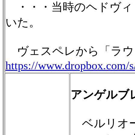
・・・当時のヘドヴィ
いた。
ヴェスペレから「ラウ
https://www.dropbox.com/
アンゲルブレ
ベルリオー