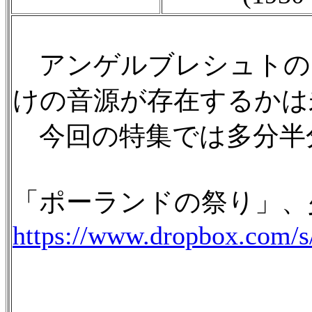
アンゲルブレシュトのS
けの音源が存在するかは
今回の特集では多分半
「ポーランドの祭り」、
https://www.dropbox.com/