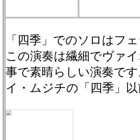
「四季」でのソロはフェ
この演奏は繊細でヴァイ
事で素晴らしい演奏です
イ・ムジチの「四季」以