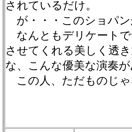
されているだけ。
が・・・このショパン
なんともデリケートで
させてくれる美しく透き
な、こんな優美な演奏が
この人、ただものじゃ