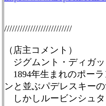
//////////////////////////
（店主コメント）
ジグムント・ディガッ
1894年生まれのポー
ンと並ぶパデレスキーの
しかしルービンシュタイ