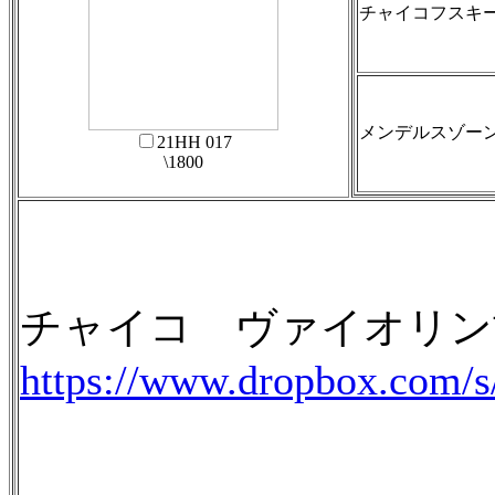
チャイコフスキー:
メンデルスゾーン:
21HH 017
\1800
チャイコ ヴァイオリン
https://www.dropbox.com/