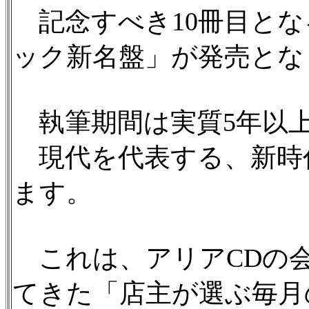
記念すべき10冊目とな
ック新名盤」が発売とな
執筆期間は実質5年以
現代を代表する、新時
ます。
これは、アリアCDの
てきた「店主が選ぶ毎月