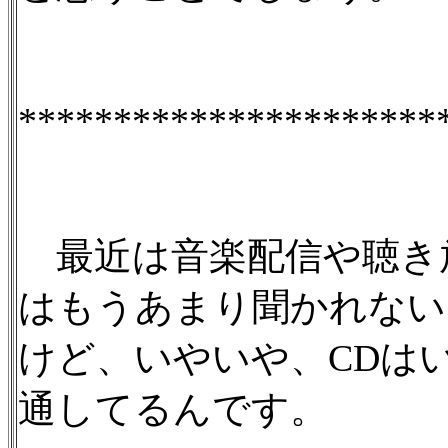
**********************
最近は音楽配信や聴き
はもうあまり聞かれない
けど、いやいや、CDは
通してるんです。