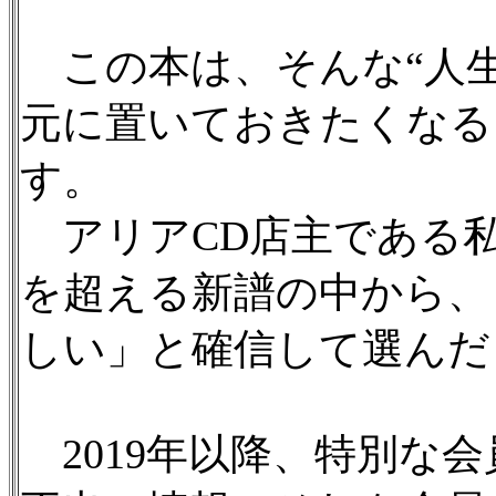
この本は、そんな“人生
元に置いておきたくなる
す。
アリアCD店主である私
を超える新譜の中から、
しい」と確信して選んだ
2019年以降、特別な