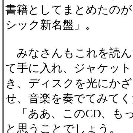
書籍としてまとめたのが
シック新名盤」。
みなさんもこれを読ん
て手に入れ、ジャケット
き、ディスクを光にかざ
せ、音楽を奏でてみてく
「ああ、このCD、も
と思うことでしょう。