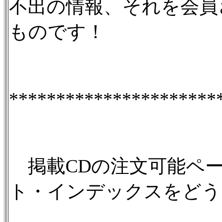
不出の情報、それを会員
ものです！
**********************
掲載CDの注文可能ペー
ト・インデックスをどう