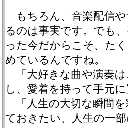
もちろん、音楽配信や
るのは事実です。でも、
った今だからこそ、たく
めているんですね。
「大好きな曲や演奏は、
し、愛着を持って手元に
「人生の大切な瞬間を
ておきたい、人生の一部