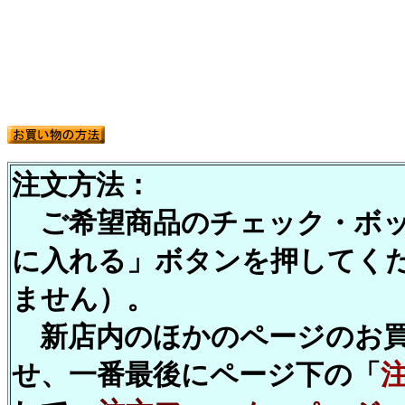
注文方法：
ご希望商品のチェック・ボッ
に入れる」ボタンを押してくださ
ません）。
新店内のほかのページのお買
せ、一番最後にページ下の「