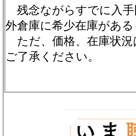
残念ながらすでに入手
外倉庫に希少在庫がある
ただ、価格、在庫状況
ご了承ください。