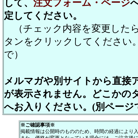
して、
注文フォーム・ページ
定してください。
（チェック内容を変更したら
タンをクリックしてください
で）
メルマガや別サイトから直接
が表示されません。どこかの
へお入りください。(別ページ
※ご確認事項※
掲載情報は公開時のもののため、時間の経過により
また、価格が変更となっている場合には、ご注文後