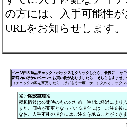
の方には、入手可能性が
URLをお知らせします。
ページ内の商品チェック・ボックスをクリックしたら、最後に 「か
新店内のほかのページのお買い物がありましたら、そちらもすませ、
（チェック内容を変更したら、必ずもう一度「かごに入れる」ボタン
※ご確認事項※
掲載情報は公開時のもののため、時間の経過により
また、価格が変更となっている場合には、ご注文後
なお、入手不能の場合にはご注文を承ることができ