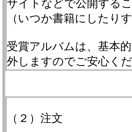
サイトなどで公開する
（いつか書籍にしたり
受賞アルバムは、基本的
外しますのでご安心く
（２）注文