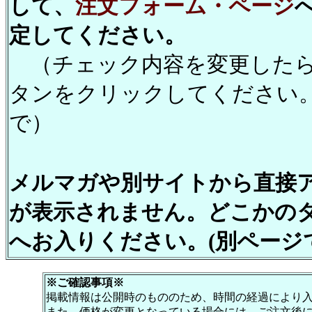
して、
注文フォーム・ページ
定してください。
（チェック内容を変更したら
タンをクリックしてください
で）
メルマガや別サイトから直接
が表示されません。どこかの
へお入りください。(別ページ
※ご確認事項※
掲載情報は公開時のもののため、時間の経過により
また、価格が変更となっている場合には、ご注文後