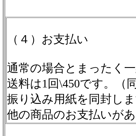
（４）お支払い
通常の場合とまったく一
送料は1回\450です。
振り込み用紙を同封し
他の商品のお支払いが