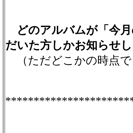
どのアルバムが「今月
だいた方しかお知らせし
（ただどこかの時点で
**********************