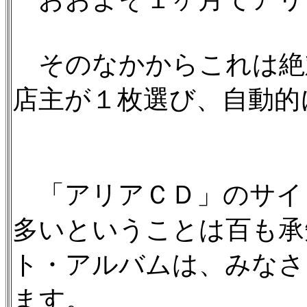
そのなかからこれは絶
店主が１枚選び、自動的
「アリアＣＤ」のサイ
多いということは百も承
ト・アルバムは、みなさ
ます。