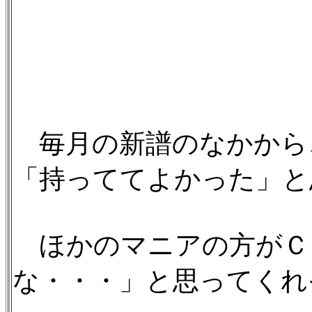
毎月の新譜のなかから
「持っててよかった」と
ほかのマニアの方がＣ
な・・・」と思ってくれ