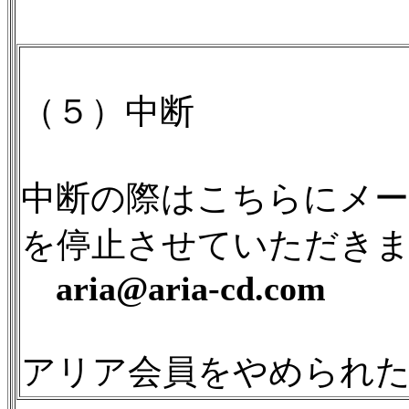
（５）中断
中断の際はこちらにメ
を停止させていただき
aria@aria-cd.com
アリア会員をやめられ