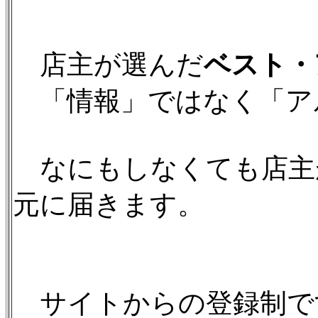
店主が選んだ
ベスト・
「情報」ではなく「ア
なにもしなくても店主
元に届きます。
サイトからの登録制で