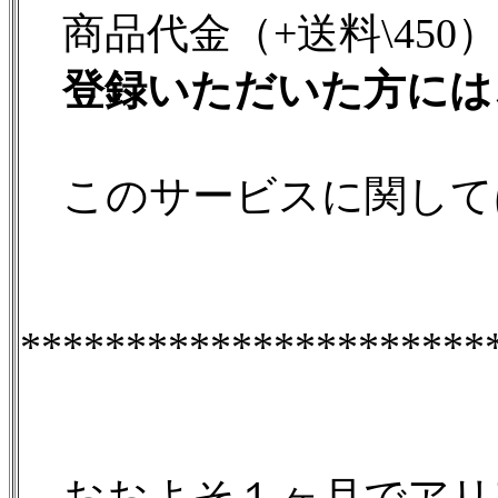
商品代金（+送料\450
登録いただいた方には
このサービスに関して
**********************
おおよそ１ヶ月でアリア