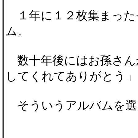
１年に１２枚集まった
ム。
数十年後にはお孫さん
してくれてありがとう」
そういうアルバムを選