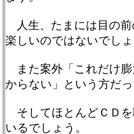
人生、たまには目の前
楽しいのではないでしょ
また案外「これだけ膨
からない」という方だっ
そしてほとんどＣＤを
いるでしょう。