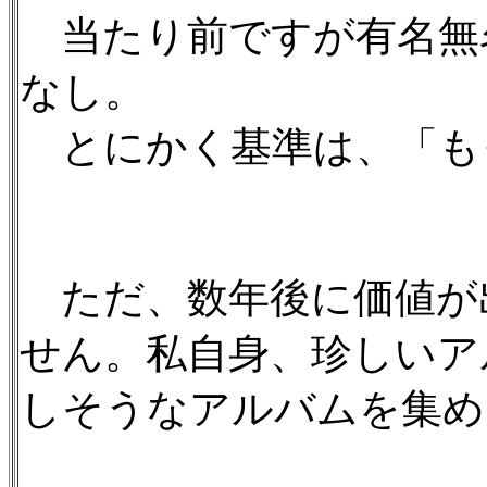
当たり前ですが有名無
なし。
とにかく基準は、「も
ただ、数年後に価値が
せん。私自身、珍しいア
しそうなアルバムを集め