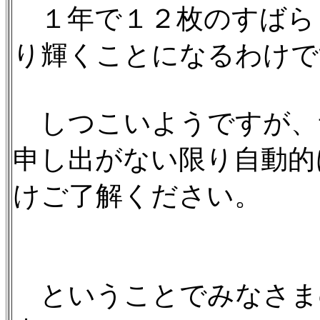
１年で１２枚のすばら
り輝くことになるわけで
しつこいようですが、
申し出がない限り自動的
けご了解ください。
ということでみなさま