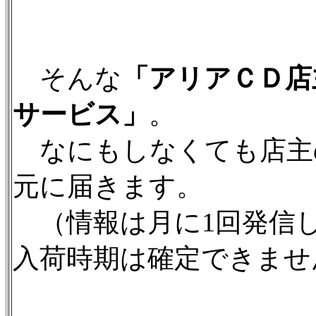
そんな
「アリアＣＤ店
サービス」
。
なにもしなくても店主
元に届きます。
（情報は月に1回発信
入荷時期は確定できませ