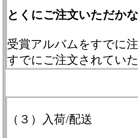
とくにご注文いただかな
受賞アルバムをすでに
すでにご注文されてい
（３）入荷/配送