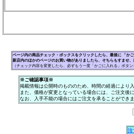
ページ内の商品チェック・ボックスをクリックしたら、最後に 「か
新店内のほかのページのお買い物がありましたら、そちらもすませ、
（チェック内容を変更したら、必ずもう一度「かごに入れる」ボタン
※ご確認事項※
掲載情報は公開時のもののため、時間の経過により
また、価格が変更となっている場合には、ご注文後
なお、入手不能の場合にはご注文を承ることができ
注