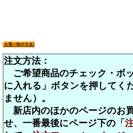
注文方法：
ご希望商品のチェック・ボッ
に入れる」ボタンを押してくださ
ません）。
新店内のほかのページのお買
せ、一番最後にページ下の「