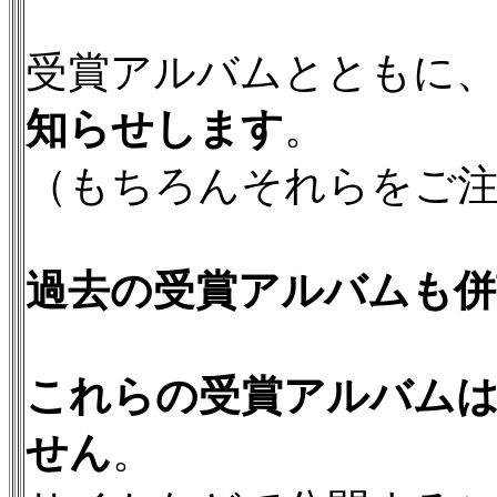
受賞アルバムとともに
知らせします
。
（もちろんそれらをご
過去の受賞アルバムも併
これらの受賞アルバム
せん
。